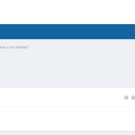
ene o no Viene?