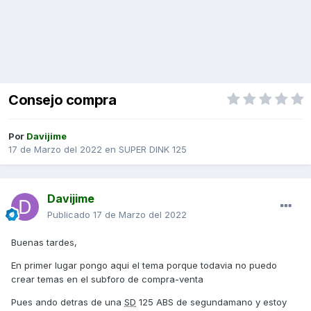
Consejo compra
Por
Davijime
17 de Marzo del 2022
en
SUPER DINK 125
Davijime
Publicado
17 de Marzo del 2022
Buenas tardes,
En primer lugar pongo aqui el tema porque todavia no puedo
crear temas en el subforo de compra-venta
Pues ando detras de una
SD
125 ABS de segundamano y estoy