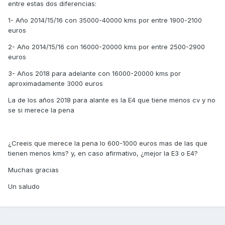
entre estas dos diferencias:
1- Año 2014/15/16 con 35000-40000 kms por entre 1900-2100
euros
2- Año 2014/15/16 con 16000-20000 kms por entre 2500-2900
euros
3- Años 2018 para adelante con 16000-20000 kms por
aproximadamente 3000 euros
La de los años 2018 para alante es la E4 que tiene menos cv y no
se si merece la pena
¿Creeis que merece la pena lo 600-1000 euros mas de las que
tienen menos kms? y, en caso afirmativo, ¿mejor la E3 o E4?
Muchas gracias
Un saludo