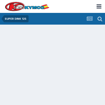
SUPER DINK 125