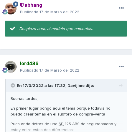
abhang
Publicado
17 de Marzo del 2022
Desplazo aqui, al modelo que comentas.
lord486
Publicado
17 de Marzo del 2022
En 17/3/2022 a las 17:32,
Davijime
dijo:
Buenas tardes,
En primer lugar pongo aqui el tema porque todavia no
puedo crear temas en el subforo de compra-venta
Pues ando detras de una
SD
125 ABS de segundamano y
estoy entre estas dos diferencias: