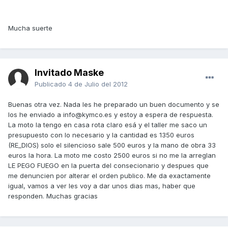
Mucha suerte
Invitado Maske
Publicado
4 de Julio del 2012
Buenas otra vez. Nada les he preparado un buen documento y se
los he enviado a info@kymco.es y estoy a espera de respuesta.
La moto la tengo en casa rota claro esá y el taller me saco un
presupuesto con lo necesario y la cantidad es 1350 euros
(RE_DIOS) solo el silencioso sale 500 euros y la mano de obra 33
euros la hora. La moto me costo 2500 euros si no me la arreglan
LE PEGO FUEGO en la puerta del consecionario y despues que
me denuncien por alterar el orden publico. Me da exactamente
igual, vamos a ver les voy a dar unos dias mas, haber que
responden. Muchas gracias