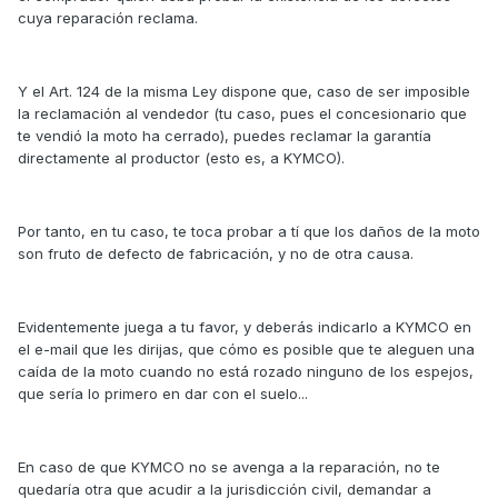
cuya reparación reclama.
Y el Art. 124 de la misma Ley dispone que, caso de ser imposible
la reclamación al vendedor (tu caso, pues el concesionario que
te vendió la moto ha cerrado), puedes reclamar la garantía
directamente al productor (esto es, a KYMCO).
Por tanto, en tu caso, te toca probar a tí que los daños de la moto
son fruto de defecto de fabricación, y no de otra causa.
Evidentemente juega a tu favor, y deberás indicarlo a KYMCO en
el e-mail que les dirijas, que cómo es posible que te aleguen una
caída de la moto cuando no está rozado ninguno de los espejos,
que sería lo primero en dar con el suelo...
En caso de que KYMCO no se avenga a la reparación, no te
quedaría otra que acudir a la jurisdicción civil, demandar a