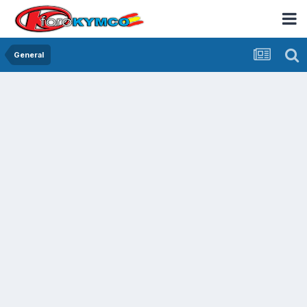
General