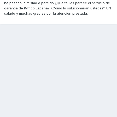
ha pasado lo mismo o parcido ¿Que tal les parece el servicio de
garantia de Kymco España? ¿Como lo sulucionarian ustedes? UN
saludo y muchas gracias por la atencion prestada.