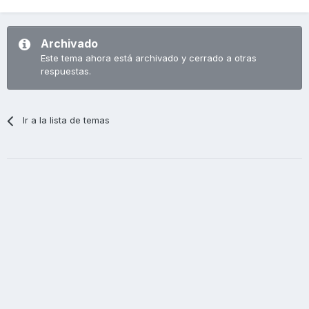
Archivado
Este tema ahora está archivado y cerrado a otras
respuestas.
Ir a la lista de temas