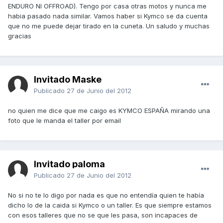
ENDURO NI OFFROAD). Tengo por casa otras motos y nunca me
habia pasado nada similar. Vamos haber si Kymco se da cuenta
que no me puede dejar tirado en la cuneta. Un saludo y muchas
gracias
Invitado Maske
Publicado
27 de Junio del 2012
no quien me dice que me caigo es KYMCO ESPAÑA mirando una
foto que le manda el taller por email
Invitado paloma
Publicado
27 de Junio del 2012
No si no te lo digo por nada es que no entendía quien te había
dicho lo de la caida si Kymco o un taller. Es que siempre estamos
con esos talleres que no se que les pasa, son incapaces de