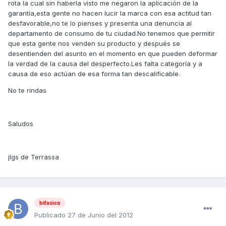
rota la cual sin haberla visto me negaron la aplicación de la
garantía,esta gente no hacen lucir la marca con esa actitud tan
desfavorable,no te lo pienses y presenta una denuncia al
departamento de consumo de tu ciudad.No tenemos que permitir
que esta gente nos venden su producto y después se
desentienden del asunto en el momento en que pueden deformar
la verdad de la causa del desperfecto.Les falta categoría y a
causa de eso actúan de esa forma tan descalificable.
No te rindas
Saludos
jlgs de Terrassa
bifasico
Publicado
27 de Junio del 2012