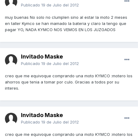
Publicado
19 de Julio del 2012
muy buenas No solo no clumplen sino al estar la moto 2 meses
en taller Kymco se han mamado la bateria y claro la tengo que
pagar YO, NADA KYMCO NOS VEMOS EN LOS JUZGADOS
Invitado Maske
Publicado
19 de Julio del 2012
creo que me equivoque comprando una moto KYMCO :motero los
ahorros que tenia a tomar por culo. Gracias a todos por su
interes.
Invitado Maske
Publicado
19 de Julio del 2012
creo que me equivoque comprando una moto KYMCO :motero los