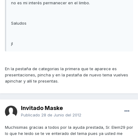
no es mi interés permanecer en el limbo.
Saludos
jl
En la pestaña de categorias la primera que te aparece es
presentaciones, pincha y en la pestaña de nuevo tema vuelves
apinchar y allí te presentas.
Invitado Maske
Publicado
28 de Junio del 2012
Muchisimas gracias a todos por la ayuda prestada, Sr. Elem29 por
lo que he leido se te ve enterado del tema pues ya usted me