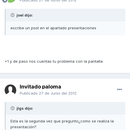
Publicado
27 de Junio del 2012
joel dijo:
escribe un post en el apartado presentaciones
+1 y de paso nos cuentas tu problema con la pantalla
Invitado paloma
Publicado
27 de Junio del 2012
jlgs dijo:
Esta es la segunda vez que pregunto¿como se realiza la
presentación?