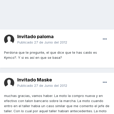
Invitado paloma
Publicado
27 de Junio del 2012
Perdona que te pregunte, el que dice que te has caido es
Kymco?. Y si es así en que se basa?
Invitado Maske
Publicado
27 de Junio del 2012
muchas gracias, vamos haber. La moto la compro nueva y en
efectivo con talon bancario sobre la marcha. La moto cuando
entro en el taller habia un caso similar que me comento el jefe de
taller. Con lo cual por aquel taller habian antecedentes. La moto