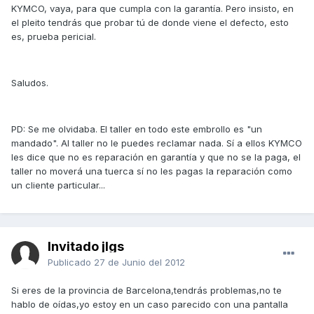
KYMCO, vaya, para que cumpla con la garantía. Pero insisto, en
el pleito tendrás que probar tú de donde viene el defecto, esto
es, prueba pericial.
Saludos.
PD: Se me olvidaba. El taller en todo este embrollo es "un
mandado". Al taller no le puedes reclamar nada. Sí a ellos KYMCO
les dice que no es reparación en garantía y que no se la paga, el
taller no moverá una tuerca sí no les pagas la reparación como
un cliente particular...
Invitado jlgs
Publicado
27 de Junio del 2012
Si eres de la provincia de Barcelona,tendrás problemas,no te
hablo de oídas,yo estoy en un caso parecido con una pantalla