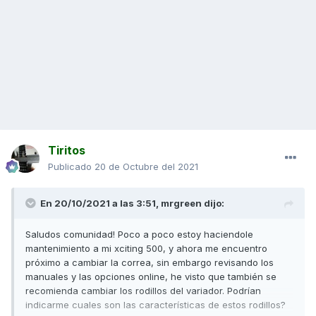
Tiritos
Publicado
20 de Octubre del 2021
En 20/10/2021 a las 3:51,
mrgreen
dijo:
Saludos comunidad! Poco a poco estoy haciendole
mantenimiento a mi xciting 500, y ahora me encuentro
próximo a cambiar la correa, sin embargo revisando los
manuales y las opciones online, he visto que también se
recomienda cambiar los rodillos del variador. Podrían
indicarme cuales son las características de estos rodillos?