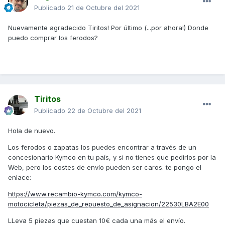
Publicado
21 de Octubre del 2021
Nuevamente agradecido Tiritos! Por último (...por ahora!) Donde
puedo comprar los ferodos?
Tiritos
Publicado
22 de Octubre del 2021
Hola de nuevo.
Los ferodos o zapatas los puedes encontrar a través de un
concesionario Kymco en tu país, y si no tienes que pedirlos por la
Web, pero los costes de envío pueden ser caros. te pongo el
enlace:
https://www.recambio-kymco.com/kymco-
motocicleta/piezas_de_repuesto_de_asignacion/22530LBA2E00
LLeva 5 piezas que cuestan 10€ cada una más el envío.