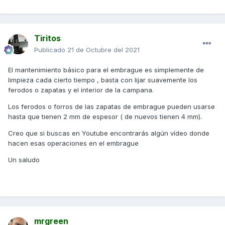
Tiritos
Publicado
21 de Octubre del 2021
El mantenimiento básico para el embrague es simplemente de
limpieza cada cierto tiempo
, basta con lijar suavemente los
ferodos o zapatas y el interior de la campana.
Los ferodos o forros de las zapatas de embrague pueden usarse
hasta que tienen 2 mm de espesor ( de nuevos tienen 4 mm).
Creo que si buscas en Youtube encontrarás algún vídeo donde
hacen esas operaciones en el embrague
Un saludo
mrgreen