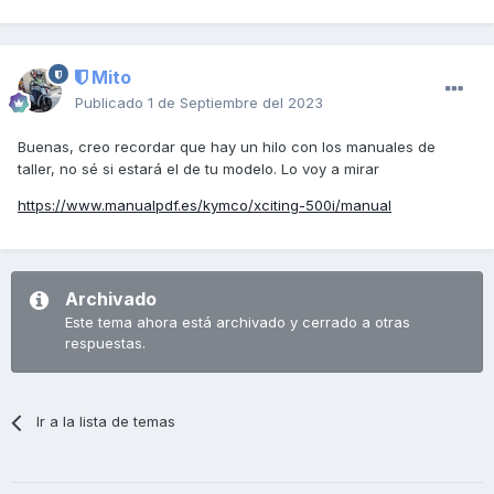
Mito
Publicado
1 de Septiembre del 2023
Buenas, creo recordar que hay un hilo con los manuales de
taller, no sé si estará el de tu modelo. Lo voy a mirar
https://www.manualpdf.es/kymco/xciting-500i/manual
Archivado
Este tema ahora está archivado y cerrado a otras
respuestas.
Ir a la lista de temas