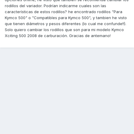
rodillos del variador. Podrían indicarme cuales son las
características de estos rodillos? he encontrado rodillos "Para
Kymco 500" o "Compatibles para Kymco 500", y tambien he visto
que tienen diámetros y pesos diferentes (lo cual me confunde!!).
Solo quiero cambiar los rodillos que son para mi modelo Kymco
Xciting 500 2008 de carburación. Gracias de antemano!