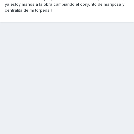
ya estoy manos a la obra cambiando el conjunto de mariposa y
centralita de mi torpeda !!!