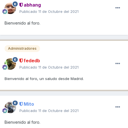
abhang
Publicado
11 de Octubre del 2021
Bienvenido al foro.
Administradores
fededb
Publicado
11 de Octubre del 2021
Bienvenido al foro, un saludo desde Madrid.
Mito
Publicado
11 de Octubre del 2021
Bienvenido
al foro.