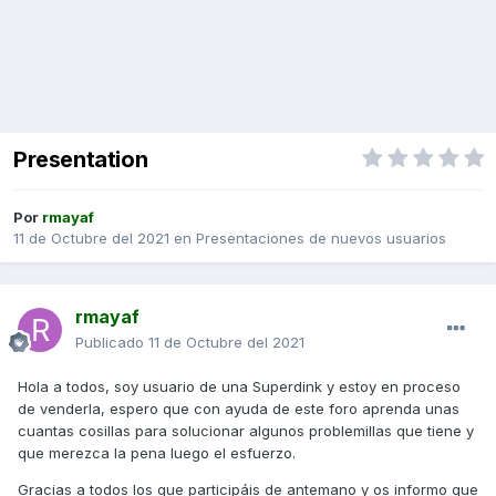
Presentation
Por
rmayaf
11 de Octubre del 2021
en
Presentaciones de nuevos usuarios
rmayaf
Publicado
11 de Octubre del 2021
Hola a todos, soy usuario de una Superdink y estoy en proceso
de venderla, espero que con ayuda de este foro aprenda unas
cuantas cosillas para solucionar algunos problemillas que tiene y
que merezca la pena luego el esfuerzo.
Gracias a todos los que participáis de antemano y os informo que