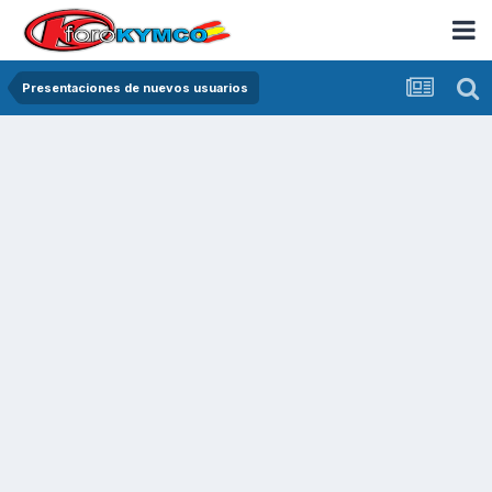
Presentaciones de nuevos usuarios