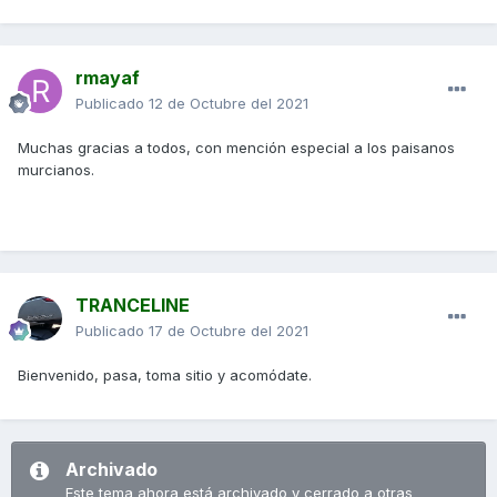
rmayaf
Publicado
12 de Octubre del 2021
Muchas gracias a todos, con mención especial a los paisanos
murcianos.
TRANCELINE
Publicado
17 de Octubre del 2021
Bienvenido, pasa, toma sitio y acomódate.
Archivado
Este tema ahora está archivado y cerrado a otras