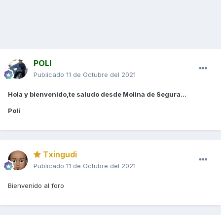
POLI
Publicado
11 de Octubre del 2021
Hola y bienvenido,te saludo desde Molina de Segura...
Poli
Txingudi
Publicado
11 de Octubre del 2021
Bienvenido al foro