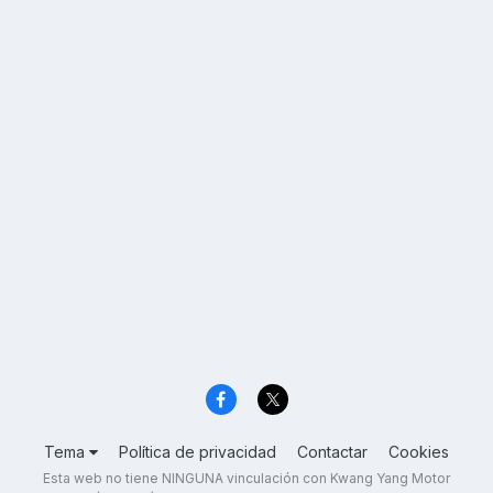
Tema
Política de privacidad
Contactar
Cookies
Esta web no tiene NINGUNA vinculación con Kwang Yang Motor