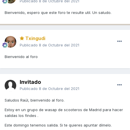
Publicado
8 de Octubre del 2021
Bienvenido, espero que este foro te resulte util. Un saludo.
Txingudi
Publicado
8 de Octubre del 2021
Bienvenido al foro
Invitado
Publicado
8 de Octubre del 2021
Saludos Raúl, bienvenido al foro.
Estoy en un grupo de wasap de scooteros de Madrid para hacer
salidas los findes .
Este domingo tenemos salida. Si te quieres apuntar dímelo.