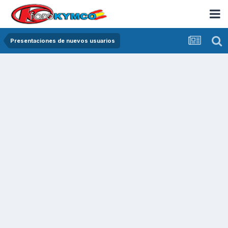
Presentaciones de nuevos usuarios