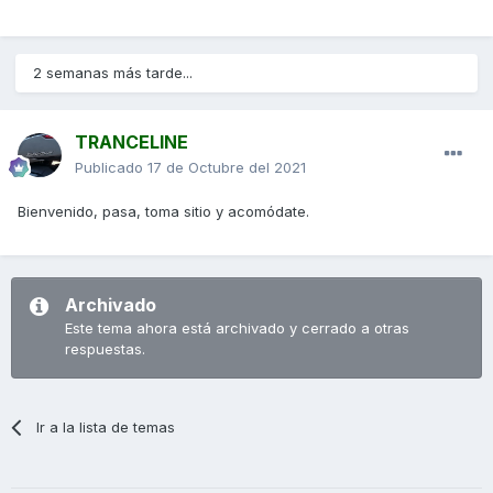
2 semanas más tarde...
TRANCELINE
Publicado
17 de Octubre del 2021
Bienvenido, pasa, toma sitio y acomódate.
Archivado
Este tema ahora está archivado y cerrado a otras
respuestas.
Ir a la lista de temas