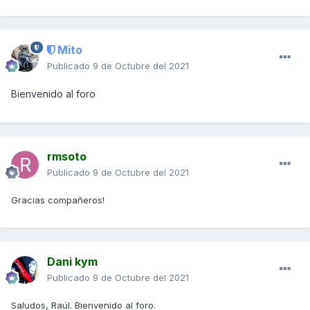
Mito
Publicado
9 de Octubre del 2021
Bienvenido al foro
rmsoto
Publicado
9 de Octubre del 2021
Gracias compañeros!
Dani kym
Publicado
9 de Octubre del 2021
Saludos, Raúl. Bienvenido al foro.