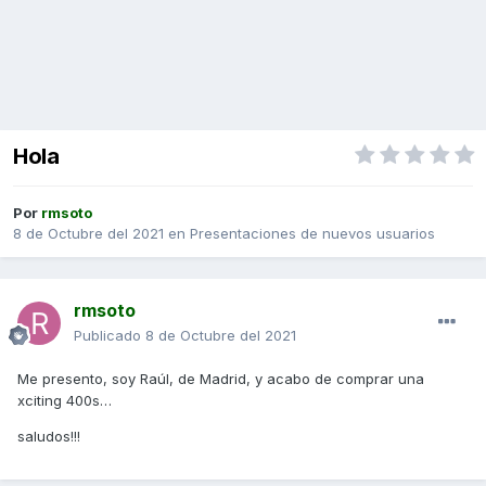
Hola
Por
rmsoto
8 de Octubre del 2021
en
Presentaciones de nuevos usuarios
rmsoto
Publicado
8 de Octubre del 2021
Me presento, soy Raúl, de Madrid, y acabo de comprar una
xciting 400s…
saludos!!!