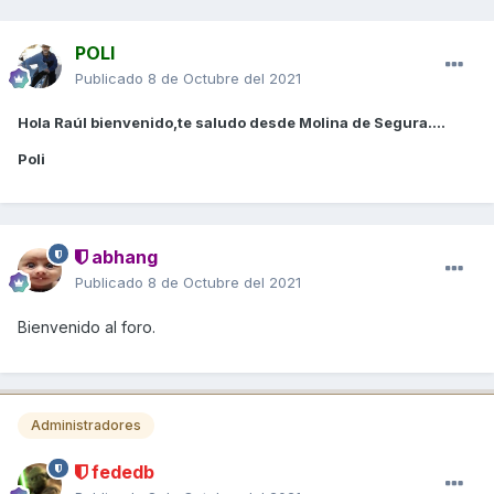
POLI
Publicado
8 de Octubre del 2021
Hola Raúl bienvenido,te saludo desde Molina de Segura....
Poli
abhang
Publicado
8 de Octubre del 2021
Bienvenido al foro
.
Administradores
fededb