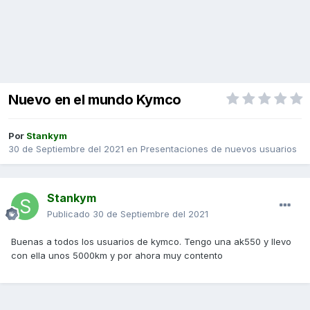
Nuevo en el mundo Kymco
Por
Stankym
30 de Septiembre del 2021
en
Presentaciones de nuevos usuarios
Stankym
Publicado
30 de Septiembre del 2021
Buenas a todos los usuarios de kymco. Tengo una ak550 y llevo
con ella unos 5000km y por ahora muy contento