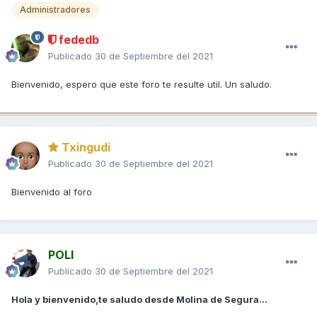
Administradores
fededb
Publicado
30 de Septiembre del 2021
Bienvenido, espero que este foro te resulte util. Un saludo.
Txingudi
Publicado
30 de Septiembre del 2021
Bienvenido al foro
POLI
Publicado
30 de Septiembre del 2021
Hola y bienvenido,te saludo desde Molina de Segura...