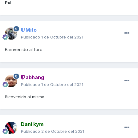
Poli
Mito
Publicado
1 de Octubre del 2021
Bienvenido al foro
abhang
Publicado
1 de Octubre del 2021
Bienvenido al mismo.
Dani kym
Publicado
2 de Octubre del 2021