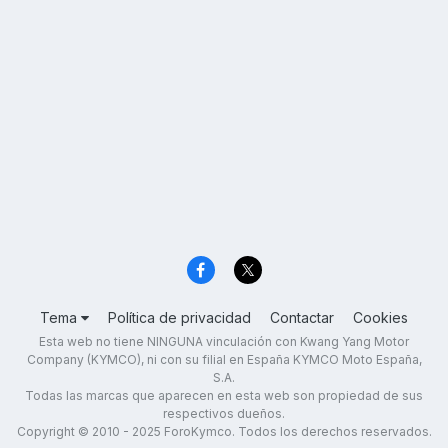
Tema
Política de privacidad
Contactar
Cookies
Esta web no tiene NINGUNA vinculación con Kwang Yang Motor
Company (KYMCO), ni con su filial en España KYMCO Moto España,
S.A.
Todas las marcas que aparecen en esta web son propiedad de sus
respectivos dueños.
Copyright © 2010 - 2025 ForoKymco. Todos los derechos reservados.