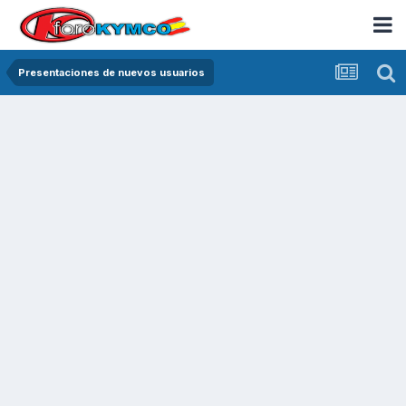
Presentaciones de nuevos usuarios