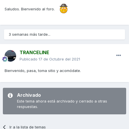
Saludos. Bienvenido al foro.
3 semanas más tarde...
TRANCELINE
Publicado
17 de Octubre del 2021
Bienvenido, pasa, toma sitio y acomódate.
Archivado
Este tema ahora está archivado y cerrado a otras
respuestas.
Ir a la lista de temas