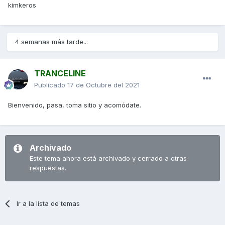
kimkeros
4 semanas más tarde...
TRANCELINE
Publicado
17 de Octubre del 2021
Bienvenido, pasa, toma sitio y acomódate.
Archivado
Este tema ahora está archivado y cerrado a otras
respuestas.
Ir a la lista de temas