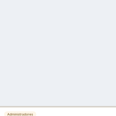
Administradores