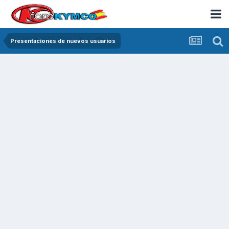
Presentaciones de nuevos usuarios