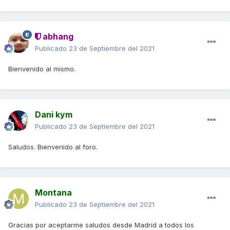
abhang
Publicado
23 de Septiembre del 2021
Bienvenido al mismo.
Dani kym
Publicado
23 de Septiembre del 2021
Saludos. Bienvenido al foro.
Montana
Publicado
23 de Septiembre del 2021
Gracias por aceptarme saludos desde Madrid a todos los