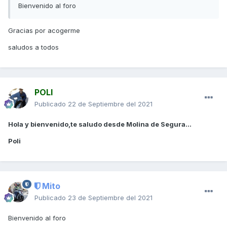
Bienvenido al foro
Gracias por acogerme
saludos a todos
POLI
Publicado
22 de Septiembre del 2021
Hola y bienvenido,te saludo desde Molina de Segura...
Poli
Mito
Publicado
23 de Septiembre del 2021
Bienvenido al foro