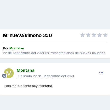
Mi nueva kimono 350
Por
Montana
22 de Septiembre del 2021
en
Presentaciones de nuevos usuarios
Montana
Publicado
22 de Septiembre del 2021
Hola me presento soy montana