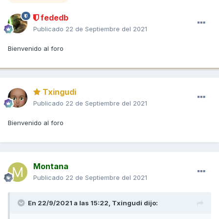
fededb
Publicado
22 de Septiembre del 2021
Bienvenido al foro
Txingudi
Publicado
22 de Septiembre del 2021
Bienvenido al foro
Montana
Publicado
22 de Septiembre del 2021
En 22/9/2021 a las 15:22,
Txingudi
dijo: