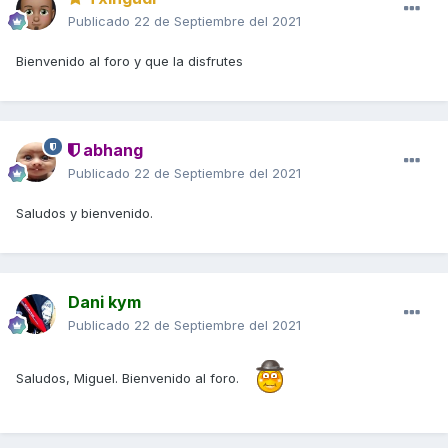
Publicado
22 de Septiembre del 2021
Bienvenido al foro y que la disfrutes
abhang
Publicado
22 de Septiembre del 2021
Saludos y bienvenido.
Dani kym
Publicado
22 de Septiembre del 2021
Saludos, Miguel. Bienvenido al foro.