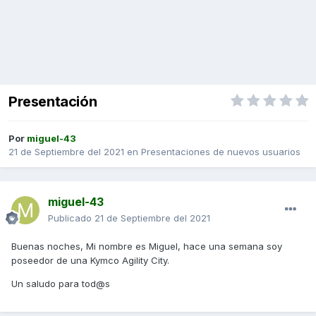
Presentación
Por
miguel-43
21 de Septiembre del 2021
en
Presentaciones de nuevos usuarios
miguel-43
Publicado
21 de Septiembre del 2021
Buenas noches, Mi nombre es Miguel, hace una semana soy
poseedor de una Kymco Agility City.
Un saludo para tod@s