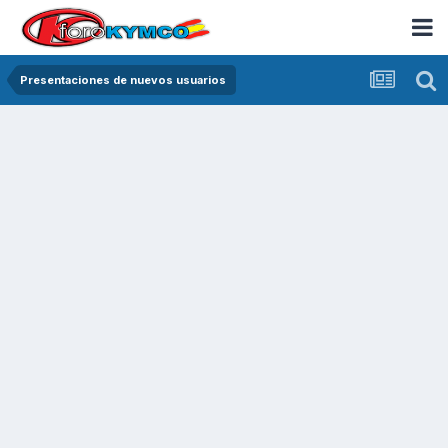
Presentaciones de nuevos usuarios