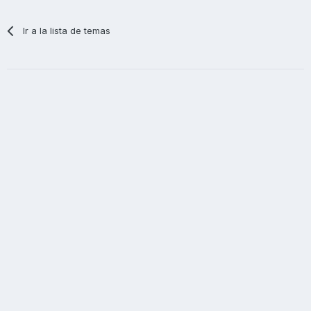
Ir a la lista de temas