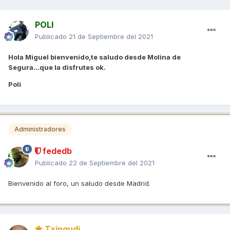
POLI
Publicado
21 de Septiembre del 2021
Hola Miguel bienvenido,te saludo desde Molina de
Segura...que la disfrutes ok.
Poli
Administradores
fededb
Publicado
22 de Septiembre del 2021
Bienvenido al foro, un saludo desde Madrid.
Txingudi