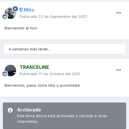
Mito
Publicado
23 de Septiembre del 2021
Bienvenido al foro
4 semanas más tarde...
TRANCELINE
Publicado
17 de Octubre del 2021
Bienvenido, pasa, toma sitio y acomódate.
Archivado
Este tema ahora está archivado y cerrado a otras
respuestas.