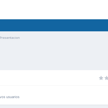
Presentacion
vos usuarios