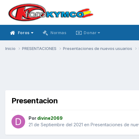
Foros
Normas
Donar
Inicio
PRESENTACIONES
Presentaciones de nuevos usuarios
Presentacion
Por
divine2069
21 de Septiembre del 2021
en
Presentaciones de nue