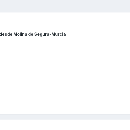
 desde Molina de Segura-Murcia