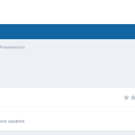
Presentacion
vos usuarios