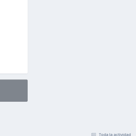
Toda la actividad