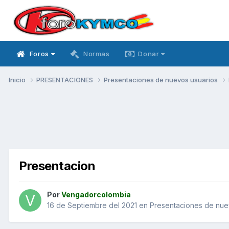
Foros
Normas
Donar
Inicio
PRESENTACIONES
Presentaciones de nuevos usuarios
Presentacion
Por
Vengadorcolombia
16 de Septiembre del 2021
en
Presentaciones de nue