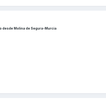
do desde Molina de Segura-Murcia