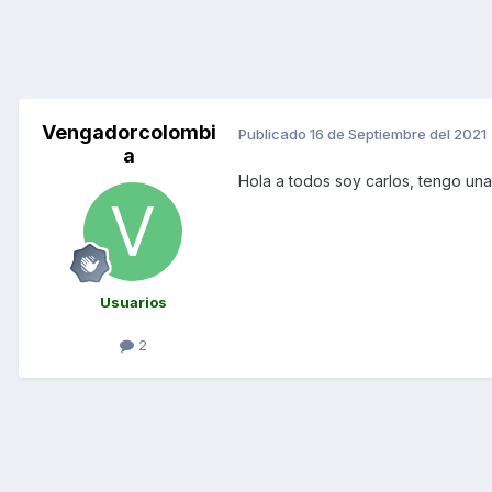
Vengadorcolombi
Publicado
16 de Septiembre del 2021
a
Hola a todos soy carlos, tengo una 
Usuarios
2