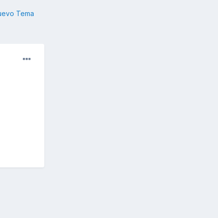
nuevo Tema