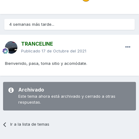
4 semanas más tarde...
TRANCELINE
Publicado
17 de Octubre del 2021
Bienvenido, pasa, toma sitio y acomódate.
Archivado
Este tema ahora está archivado y cerrado a otras
respuestas.
Ir a la lista de temas