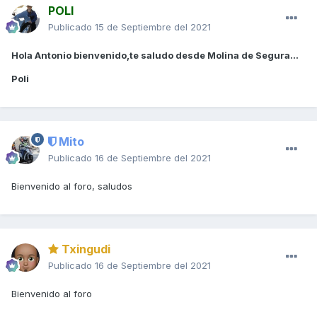
POLI
Publicado
15 de Septiembre del 2021
Hola Antonio bienvenido,te saludo desde Molina de Segura...
Poli
Mito
Publicado
16 de Septiembre del 2021
Bienvenido al foro, saludos
Txingudi
Publicado
16 de Septiembre del 2021
Bienvenido al foro