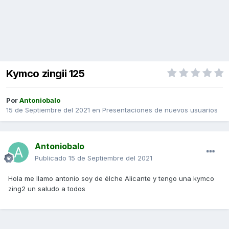
Kymco zingii 125
Por
Antoniobalo
15 de Septiembre del 2021
en
Presentaciones de nuevos usuarios
Antoniobalo
Publicado
15 de Septiembre del 2021
Hola me llamo antonio soy de élche Alicante y tengo una kymco
zing2 un saludo a todos