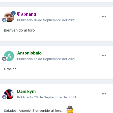
abhang
Publicado
16 de Septiembre del 2021
Bienvenido al foro.
Antoniobalo
Publicado
17 de Septiembre del 2021
Gracias
Dani kym
Publicado
20 de Septiembre del 2021
Saludos, Antonio. Bienvenido al foro.