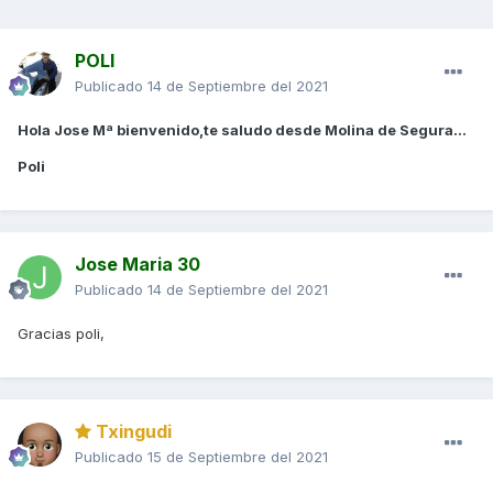
POLI
Publicado
14 de Septiembre del 2021
Hola Jose Mª bienvenido,te saludo desde Molina de Segura...
Poli
Jose Maria 30
Publicado
14 de Septiembre del 2021
Gracias poli,
Txingudi
Publicado
15 de Septiembre del 2021