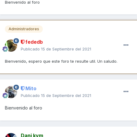
Bienvenido al foro
Administradores
fededb
Publicado
15 de Septiembre del 2021
Bienvenido, espero que este foro te resulte util. Un saludo.
Mito
Publicado
15 de Septiembre del 2021
Bienvenido al foro
Dani kym