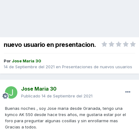
nuevo usuario en presentacion.
Por
Jose Maria 30
14 de Septiembre del 2021
en
Presentaciones de nuevos usuarios
Jose Maria 30
Publicado
14 de Septiembre del 2021
Buenas noches , soy Jose maria desde Granada, tengo una
kymco AK 550 desde hace tres años, me gustaria estar por el
foro para preguntar algunas cosillas y sin enrollarme mas
Gracias a todos.