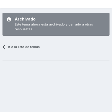
Archivado
Este tema ahora está archivado y cerrado a otras
respuestas.
Ir a la lista de temas