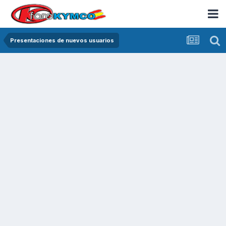
Presentaciones de nuevos usuarios