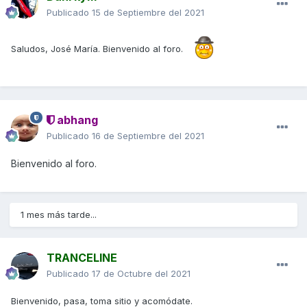
Publicado
15 de Septiembre del 2021
Saludos, José María. Bienvenido al foro.
abhang
Publicado
16 de Septiembre del 2021
Bienvenido al foro.
1 mes más tarde...
TRANCELINE
Publicado
17 de Octubre del 2021
Bienvenido, pasa, toma sitio y acomódate.