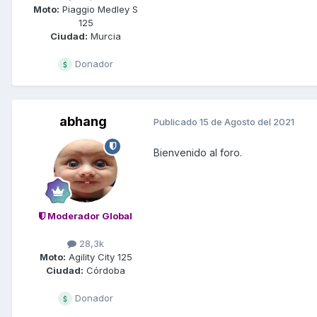
Moto:
Piaggio Medley S
125
Ciudad:
Murcia
Donador
abhang
Publicado
15 de Agosto del 2021
Bienvenido al foro.
Moderador Global
28,3k
Moto:
Agility City 125
Ciudad:
Córdoba
Donador