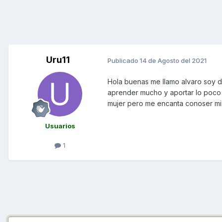
Uru11
Publicado
14 de Agosto del 2021
Hola buenas me llamo alvaro soy 
aprender mucho y aportar lo poco qu
mujer pero me encanta conoser mi
Usuarios
1