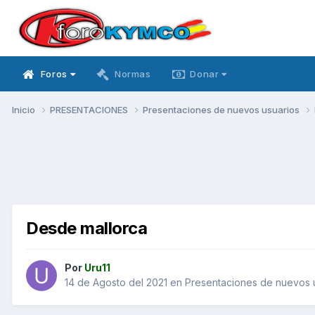
Foros
Normas
Donar
Inicio
PRESENTACIONES
Presentaciones de nuevos usuarios
Desde mallorca
Por
Uru11
14 de Agosto del 2021
en
Presentaciones de nuevos 