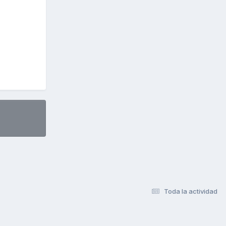
Toda la actividad