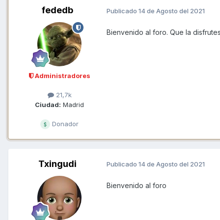
fededb
Publicado
14 de Agosto del 2021
Bienvenido al foro. Que la disfrut
Administradores
21,7k
Ciudad:
Madrid
Donador
Txingudi
Publicado
14 de Agosto del 2021
Bienvenido al foro