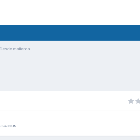
Desde mallorca
usuarios