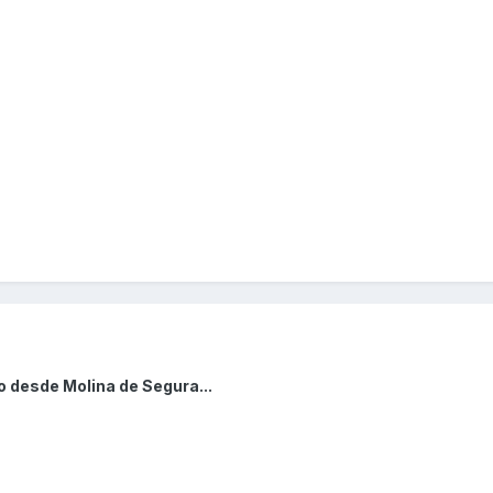
o desde Molina de Segura...