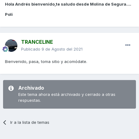
Hola Andrés bienvenido,te saludo desde Molina de Segura....
Poli
TRANCELINE
Publicado
9 de Agosto del 2021
Bienvenido, pasa, toma sitio y acomódate.
Archivado
Este tema ahora está archivado y cerrado a otras
respuestas.
Ir a la lista de temas