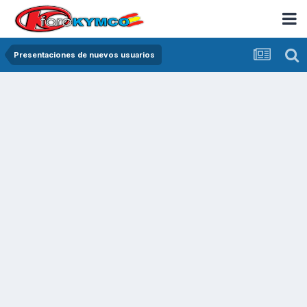
Presentaciones de nuevos usuarios