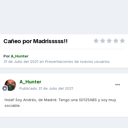
Cañeo por Madrisssss!!
Por
A_Hunter
31 de Julio del 2021
en
Presentaciones de nuevos usuarios
A_Hunter
Publicado
31 de Julio del 2021
Hola!! Soy Andrés, de Madrid. Tengo una SD125ABS y soy muy
sociable.