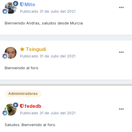
Mito
Publicado
31 de Julio del 2021
Bienvenido Andras, saludos desde Murcia
Txingudi
Publicado
31 de Julio del 2021
Bienvenido al foro
Administradores
fededb
Publicado
31 de Julio del 2021
Saludos. Bienvenido al foro.