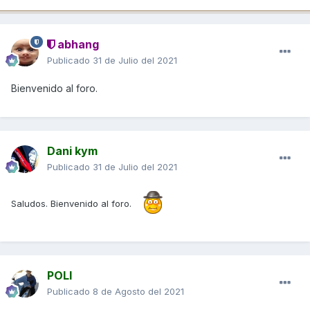
abhang
Publicado
31 de Julio del 2021
Bienvenido al foro.
Dani kym
Publicado
31 de Julio del 2021
Saludos. Bienvenido al foro.
POLI
Publicado
8 de Agosto del 2021