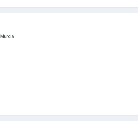
 Murcia