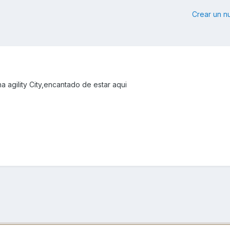
Crear un 
 agility City,encantado de estar aqui