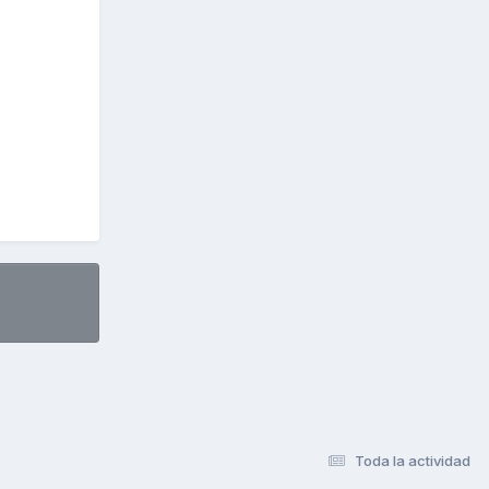
Toda la actividad