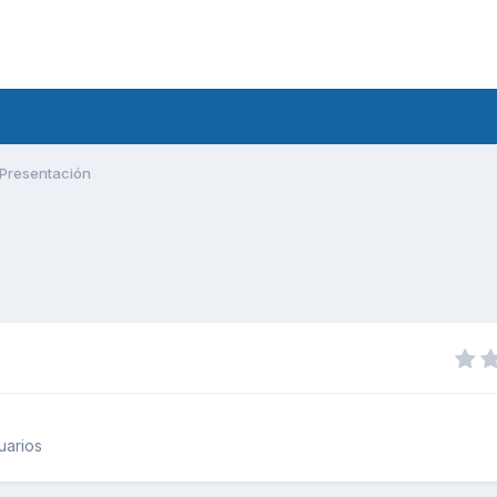
Presentación
uarios