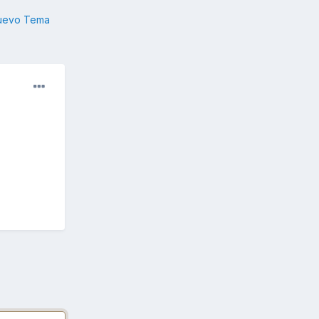
nuevo Tema