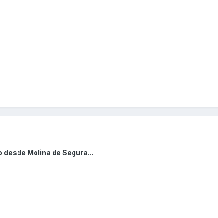
 desde Molina de Segura...