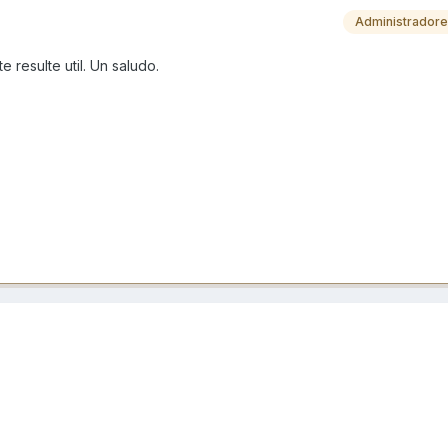
Administrador
 resulte util. Un saludo.