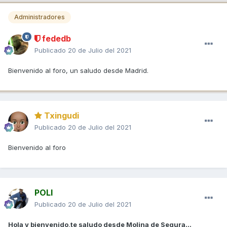
Administradores
fededb
Publicado
20 de Julio del 2021
Bienvenido al foro, un saludo desde Madrid.
Txingudi
Publicado
20 de Julio del 2021
Bienvenido al foro
POLI
Publicado
20 de Julio del 2021
Hola y bienvenido,te saludo desde Molina de Segura...