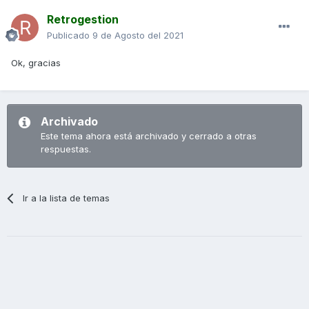
Retrogestion
Publicado
9 de Agosto del 2021
Ok, gracias
Archivado
Este tema ahora está archivado y cerrado a otras
respuestas.
Ir a la lista de temas