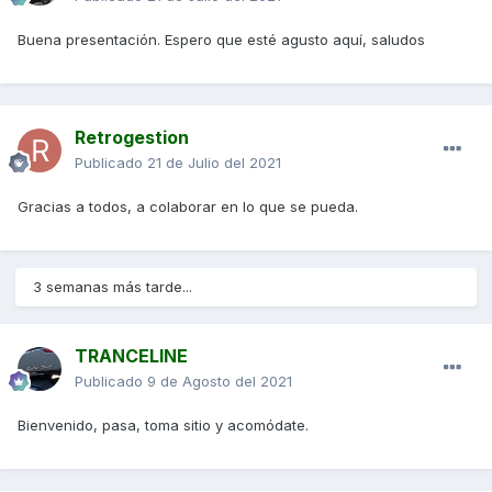
Buena presentación. Espero que esté agusto aquí, saludos
Retrogestion
Publicado
21 de Julio del 2021
Gracias a todos, a colaborar en lo que se pueda.
3 semanas más tarde...
TRANCELINE
Publicado
9 de Agosto del 2021
Bienvenido, pasa, toma sitio y acomódate.