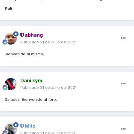
Poli
abhang
Publicado
21 de Julio del 2021
Bienvenido al mismo.
Dani kym
Publicado
21 de Julio del 2021
Saludos. Bienvenido al foro.
Mito
Publicado
21 de Julio del 2021