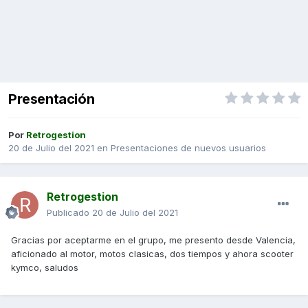
Presentación
Por
Retrogestion
20 de Julio del 2021
en
Presentaciones de nuevos usuarios
Retrogestion
Publicado
20 de Julio del 2021
Gracias por aceptarme en el grupo, me presento desde Valencia,
aficionado al motor, motos clasicas, dos tiempos y ahora scooter
kymco, saludos