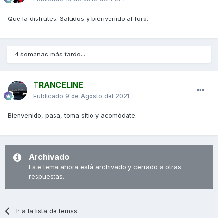
Que la disfrutes. Saludos y bienvenido al foro.
4 semanas más tarde...
TRANCELINE
Publicado
9 de Agosto del 2021
Bienvenido, pasa, toma sitio y acomódate.
Archivado
Este tema ahora está archivado y cerrado a otras
respuestas.
Ir a la lista de temas