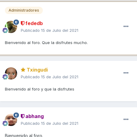
Administradores
fededb
Publicado
15 de Julio del 2021
Bienvenido al foro. Que la disfrutes mucho.
Txingudi
Publicado
15 de Julio del 2021
Bienvenido al foro y que la disfrutes
abhang
Publicado
15 de Julio del 2021
Bienvenido al foro.