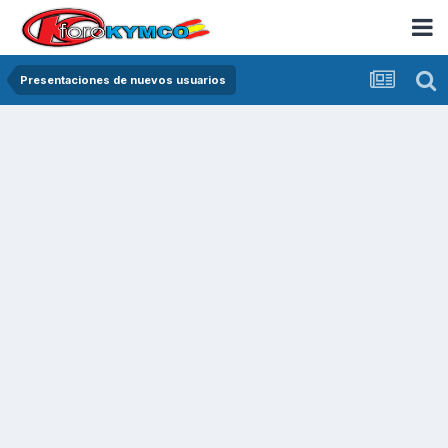
Presentaciones de nuevos usuarios