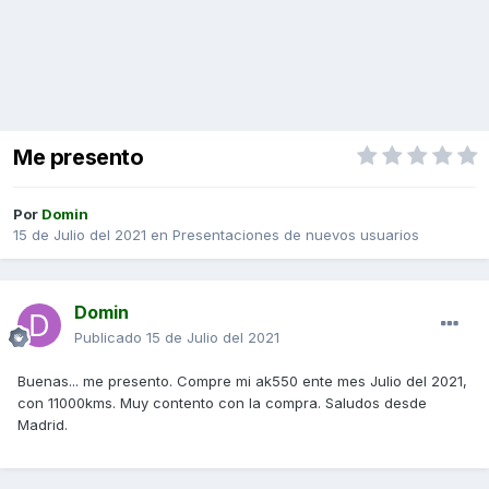
Me presento
Por
Domin
15 de Julio del 2021
en
Presentaciones de nuevos usuarios
Domin
Publicado
15 de Julio del 2021
Buenas... me presento. Compre mi ak550 ente mes Julio del 2021,
con 11000kms. Muy contento con la compra. Saludos desde
Madrid.