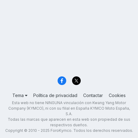
Tema
Política de privacidad
Contactar
Cookies
Esta web no tiene NINGUNA vinculación con Kwang Yang Motor
Company (KYMCO), ni con su filial en España KYMCO Moto España,
S.A.
Todas las marcas que aparecen en esta web son propiedad de sus
respectivos dueños.
Copyright © 2010 - 2025 ForoKymco. Todos los derechos reservados.