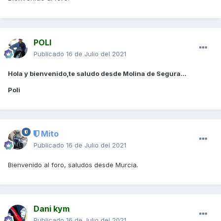
POLI
Publicado
16 de Julio del 2021
Hola y bienvenido,te saludo desde Molina de Segura...
Poli
Mito
Publicado
16 de Julio del 2021
Bienvenido al foro, saludos desde Murcia.
Dani kym
Publicado
16 de Julio del 2021