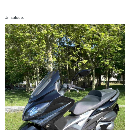
Un saludo.