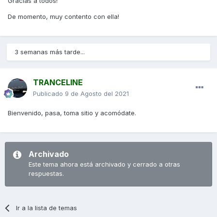
Gracias a todos!
De momento, muy contento con ella!
3 semanas más tarde...
TRANCELINE
Publicado
9 de Agosto del 2021
Bienvenido, pasa, toma sitio y acomódate.
Archivado
Este tema ahora está archivado y cerrado a otras
respuestas.
Ir a la lista de temas