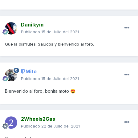
Dani kym
Publicado
15 de Julio del 2021
Que la disfrutes! Saludos y bienvenido al foro.
Mito
Publicado
15 de Julio del 2021
Bienvenido al foro, bonita moto
😍
2Wheels2Gas
Publicado
22 de Julio del 2021