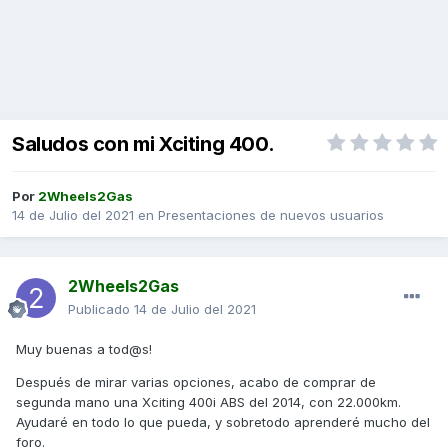
Saludos con mi Xciting 400.
Por
2Wheels2Gas
14 de Julio del 2021
en
Presentaciones de nuevos usuarios
2Wheels2Gas
Publicado
14 de Julio del 2021
Muy buenas a tod@s!
Después de mirar varias opciones, acabo de comprar de
segunda mano una Xciting 400i ABS del 2014, con 22.000km.
Ayudaré en todo lo que pueda, y sobretodo aprenderé mucho del
foro.