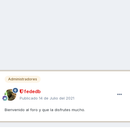
Administradores
fededb
Publicado
14 de Julio del 2021
Bienvenido al foro y que la disfrutes mucho.