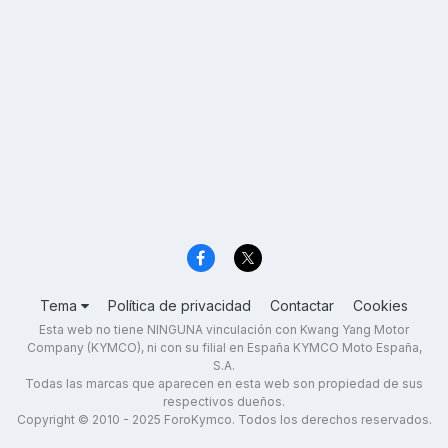
Tema
Política de privacidad
Contactar
Cookies
Esta web no tiene NINGUNA vinculación con Kwang Yang Motor
Company (KYMCO), ni con su filial en España KYMCO Moto España,
S.A.
Todas las marcas que aparecen en esta web son propiedad de sus
respectivos dueños.
Copyright © 2010 - 2025 ForoKymco. Todos los derechos reservados.