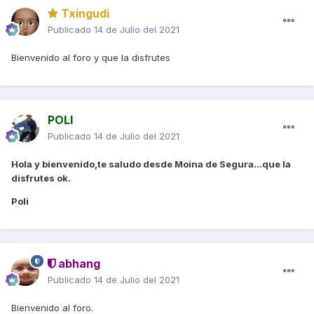
Txingudi
Publicado
14 de Julio del 2021
Bienvenido al foro y que la disfrutes
POLI
Publicado
14 de Julio del 2021
Hola y bienvenido,te saludo desde Moina de Segura...que la
disfrutes ok.
Poli
abhang
Publicado
14 de Julio del 2021
Bienvenido al foro.