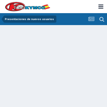
Presentaciones de nuevos usuarios