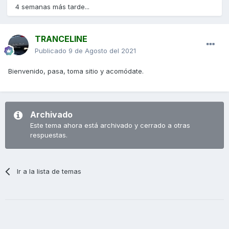
4 semanas más tarde...
TRANCELINE
Publicado
9 de Agosto del 2021
Bienvenido, pasa, toma sitio y acomódate.
Archivado
Este tema ahora está archivado y cerrado a otras
respuestas.
Ir a la lista de temas