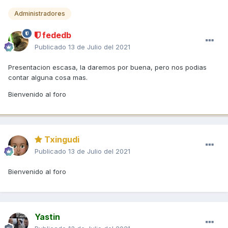
Administradores
fededb
Publicado
13 de Julio del 2021
Presentacion escasa, la daremos por buena, pero nos podias
contar alguna cosa mas.
Bienvenido al foro
Txingudi
Publicado
13 de Julio del 2021
Bienvenido al foro
Yastin