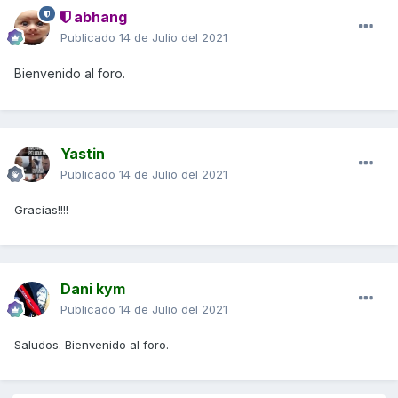
abhang
Publicado
14 de Julio del 2021
Bienvenido al foro.
Yastin
Publicado
14 de Julio del 2021
Gracias!!!!
Dani kym
Publicado
14 de Julio del 2021
Saludos. Bienvenido al foro.