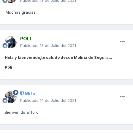
Publicado
13 de Julio del 2021
¡
Muchas gracias!
POLI
Publicado
13 de Julio del 2021
Hola y bienvenido,te saludo desde Molina de Segura...
Poli
Mito
Publicado
14 de Julio del 2021
Bienvenido al foro