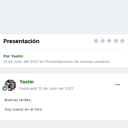
Presentación
Por
Yastin
13 de Julio del 2021
en
Presentaciones de nuevos usuarios
Yastin
Publicado
13 de Julio del 2021
Buenas tardes,
Soy nuevo en el foro