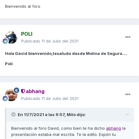
Bienvenido al foro
POLI
Publicado
11 de Julio del 2021
Hola David bienvenido,tesaludo desde Molina de Segura....
Poli
abhang
Publicado
11 de Julio del 2021
En 11/7/2021 a las 9:57,
Mito
dijo:
Bienvenido al foro David, como bien te ha dicho
abhang
la
presentación estaba mal escrita. Te la edito. Expón tu