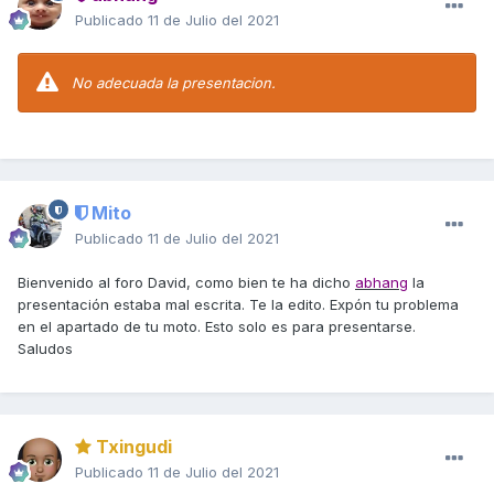
Publicado
11 de Julio del 2021
No adecuada la presentacion.
Mito
Publicado
11 de Julio del 2021
Bienvenido al foro David, como bien te ha dicho
abhang
la
presentación estaba mal escrita. Te la edito. Expón tu problema
en el apartado de tu moto. Esto solo es para presentarse.
Saludos
Txingudi
Publicado
11 de Julio del 2021