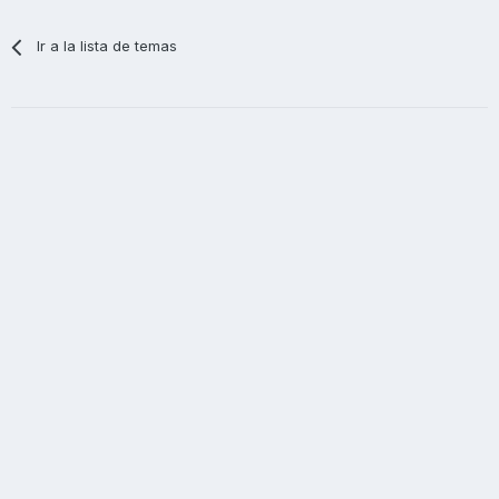
Ir a la lista de temas