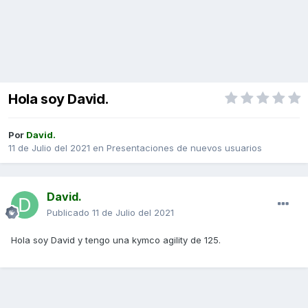
Hola soy David.
Por
David.
11 de Julio del 2021
en
Presentaciones de nuevos usuarios
David.
Publicado
11 de Julio del 2021
Hola soy David y tengo una kymco agility de 125.