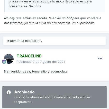
problema en el apartado de tu moto. Esto solo es para
presentarse. Saludos
No hay que editar su escrito, le envié un MP para que volviera a
presentarse, ya que la suya no era correcta, es el protocolo.
5 semanas más tarde...
TRANCELINE
Publicado
9 de Agosto del 2021
Bienvenido, pasa, toma sitio y acomódate.
Archivado
Este tema ahora está archivado y cerrado a otras
respuestas.