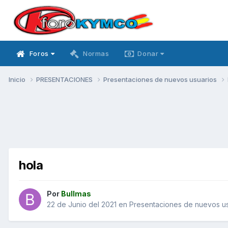
Foros
Normas
Donar
Inicio
PRESENTACIONES
Presentaciones de nuevos usuarios
hola
Por
Bullmas
22 de Junio del 2021
en
Presentaciones de nuevos us