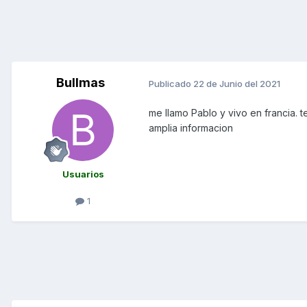
Bullmas
Publicado
22 de Junio del 2021
me llamo Pablo y vivo en francia. 
amplia informacion
Usuarios
1