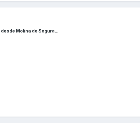
 desde Molina de Segura...