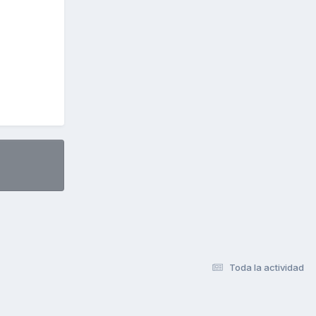
Toda la actividad