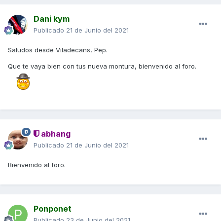
Dani kym
Publicado
21 de Junio del 2021
Saludos desde Viladecans, Pep.
Que te vaya bien con tus nueva montura, bienvenido al foro.
abhang
Publicado
21 de Junio del 2021
Bienvenido al foro.
Ponponet
Publicado
23 de Junio del 2021