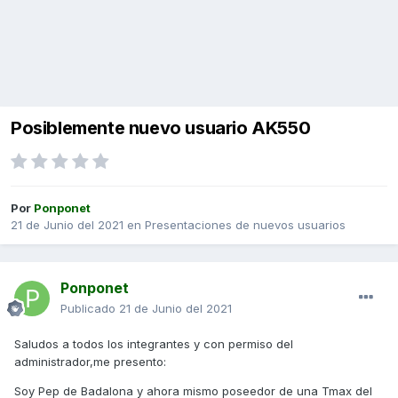
Posiblemente nuevo usuario AK550
Por
Ponponet
21 de Junio del 2021
en
Presentaciones de nuevos usuarios
Ponponet
Publicado
21 de Junio del 2021
Saludos a todos los integrantes y con permiso del
administrador,me presento:
Soy Pep de Badalona y ahora mismo poseedor de una Tmax del