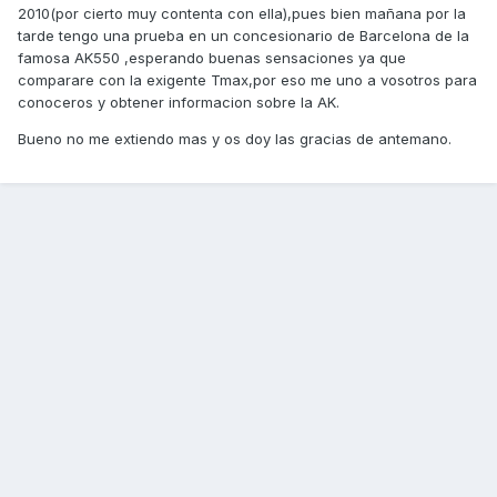
2010(por cierto muy contenta con ella),pues bien mañana por la
tarde tengo una prueba en un concesionario de Barcelona de la
famosa AK550 ,esperando buenas sensaciones ya que
comparare con la exigente Tmax,por eso me uno a vosotros para
conoceros y obtener informacion sobre la AK.
Bueno no me extiendo mas y os doy las gracias de antemano.