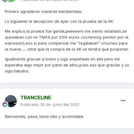
Primero agradecer vuestras bienbenidas.
Lo siguiente la decepcion de ayer con la prueba de la AK.
Me explico,la prueba fue genial,peeeeero me siento estafado,se
quedaban con mi TMAX por 2100 euros cochinos(y perdon por la
expresion),eso si para compensar me "regalaban" chuches para
la nueva........total que la compra de la AK se tendra que posponer.
Igualmente gracias a todos y sigo empeñado en ella pero me
esperaba algo mejor por parte de ellos,pues eso que gracias y os
sigo.Saludos.
TRANCELINE
Publicado
26 de Junio del 2021
Bienvenido, pasa, toma sitio y acomódate.