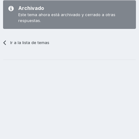
Archivado
Este tema ahora está archivado y cerrado a otras
respuestas.
Ir a la lista de temas