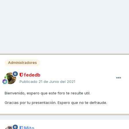
Administradores
fededb
Publicado
21 de Junio del 2021
Bienvenido, espero que este foro te resulte util.
Gracias por tu presentación. Espero que no te defraude.
Mito