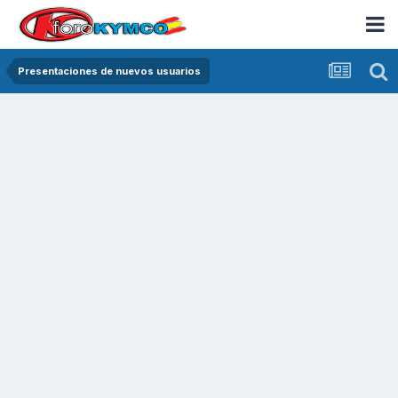
Presentaciones de nuevos usuarios