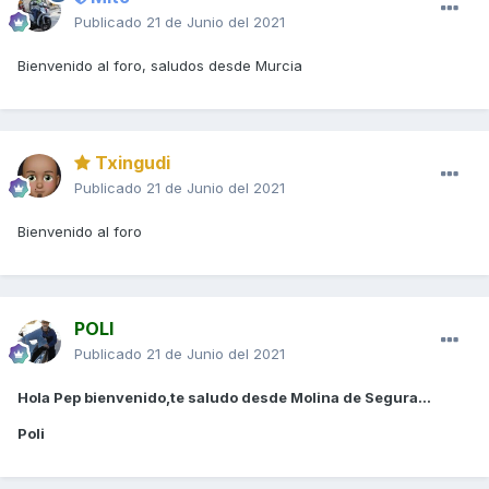
Publicado
21 de Junio del 2021
Bienvenido al foro, saludos desde Murcia
Txingudi
Publicado
21 de Junio del 2021
Bienvenido al foro
POLI
Publicado
21 de Junio del 2021
Hola Pep bienvenido,te saludo desde Molina de Segura...
Poli