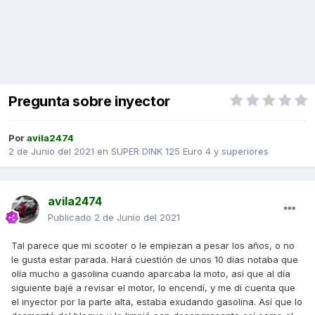
Pregunta sobre inyector
Por
avila2474
2 de Junio del 2021
en
SUPER DINK 125 Euro 4 y superiores
avila2474
Publicado
2 de Junio del 2021
Tal parece que mi scooter o le empiezan a pesar los años, o no
le gusta estar parada. Hará cuestión de unos 10 días notaba que
olía mucho a gasolina cuando aparcaba la moto, así que al día
siguiente bajé a revisar el motor, lo encendí, y me dí cuenta que
el inyector por la parte alta, estaba exudando gasolina. Así que lo