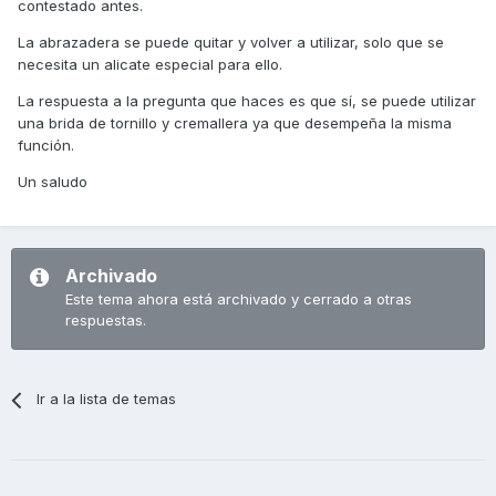
contestado antes.
La abrazadera se puede quitar y volver a utilizar, solo que se
necesita un alicate especial para ello.
La respuesta a la pregunta que haces es que sí, se puede utilizar
una brida de tornillo y cremallera ya que desempeña la misma
función.
Un saludo
Archivado
Este tema ahora está archivado y cerrado a otras
respuestas.
Ir a la lista de temas