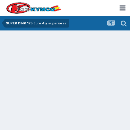
SUPER DINK 125 Euro 4 y superiores