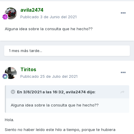
avila2474
Publicado
3 de Junio del 2021
Alguna idea sobre la consulta que he hecho??
1 mes más tarde...
Tiritos
Publicado
25 de Julio del 2021
En 3/6/2021 a las 16:32,
avila2474
dijo:
Alguna idea sobre la consulta que he hecho??
Hola.
Siento no haber leído este hilo a tiempo, porque te hubiera