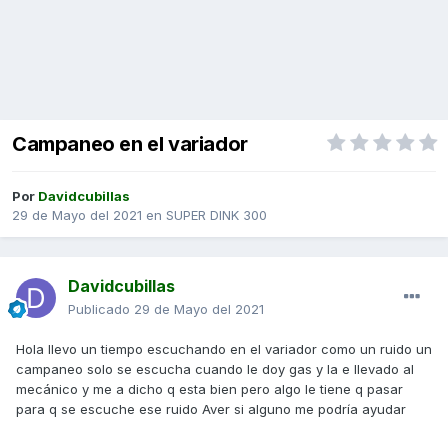
Campaneo en el variador
Por
Davidcubillas
29 de Mayo del 2021
en
SUPER DINK 300
Davidcubillas
Publicado
29 de Mayo del 2021
Hola llevo un tiempo escuchando en el variador como un ruido un
campaneo solo se escucha cuando le doy gas y la e llevado al
mecánico y me a dicho q esta bien pero algo le tiene q pasar
para q se escuche ese ruido Aver si alguno me podría ayudar