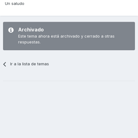
Un saludo
Archivado
Este tema ahora está archivado y cerrado a otras
respuestas.
Ir a la lista de temas