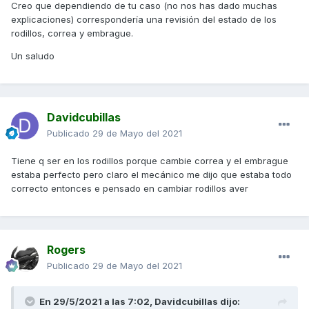
Creo que dependiendo de tu caso (no nos has dado muchas
explicaciones) correspondería una revisión del estado de los
rodillos, correa y embrague.
Un saludo
Davidcubillas
Publicado
29 de Mayo del 2021
Tiene q ser en los rodillos porque cambie correa y el embrague
estaba perfecto pero claro el mecánico me dijo que estaba todo
correcto entonces e pensado en cambiar rodillos aver
Rogers
Publicado
29 de Mayo del 2021
En 29/5/2021 a las 7:02,
Davidcubillas
dijo: