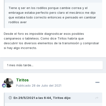
Tiene q ser en los rodillos porque cambie correa y el
embrague estaba perfecto pero claro el mecánico me dijo
que estaba todo correcto entonces e pensado en cambiar
rodillos aver
Desde el foro es imposible diagnosticar esos posibles
campaneos o tableteos. Como dice Tiritos habría que
descubrir los diversos elementos de la transmisión y comprobar
si hay algo incorrecto.
1 mes más tarde...
Tiritos
Publicado
28 de Julio del 2021
En 29/5/2021 a las 6:44,
Tiritos
dijo: