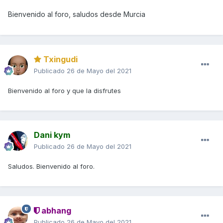
Bienvenido al foro, saludos desde Murcia
Txingudi
Publicado
26 de Mayo del 2021
Bienvenido al foro y que la disfrutes
Dani kym
Publicado
26 de Mayo del 2021
Saludos. Bienvenido al foro.
abhang
Publicado
26 de Mayo del 2021