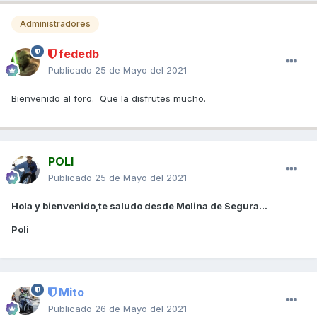
Administradores
fededb
Publicado
25 de Mayo del 2021
Bienvenido al foro. Que la disfrutes mucho.
POLI
Publicado
25 de Mayo del 2021
Hola y bienvenido,te saludo desde Molina de Segura...
Poli
Mito
Publicado
26 de Mayo del 2021