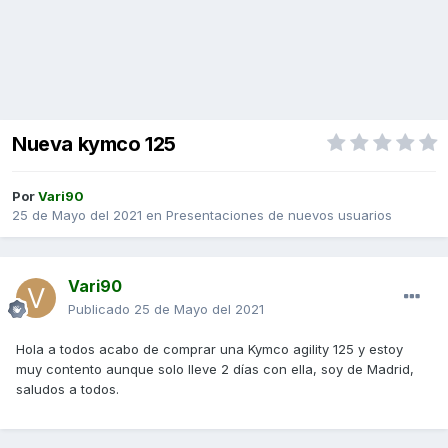
Nueva kymco 125
Por
Vari90
25 de Mayo del 2021
en
Presentaciones de nuevos usuarios
Vari90
Publicado
25 de Mayo del 2021
Hola a todos acabo de comprar una Kymco agility 125 y estoy
muy contento aunque solo lleve 2 días con ella, soy de Madrid,
saludos a todos.