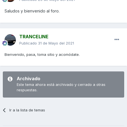
Saludos y bienvenido al foro.
TRANCELINE
Publicado
31 de Mayo del 2021
Bienvenido, pasa, toma sitio y acomódate.
Archivado
Este tema ahora está archivado y cerrado a otras
respuestas.
Ir a la lista de temas