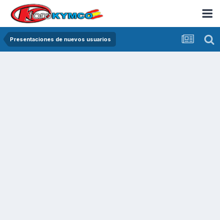
Presentaciones de nuevos usuarios