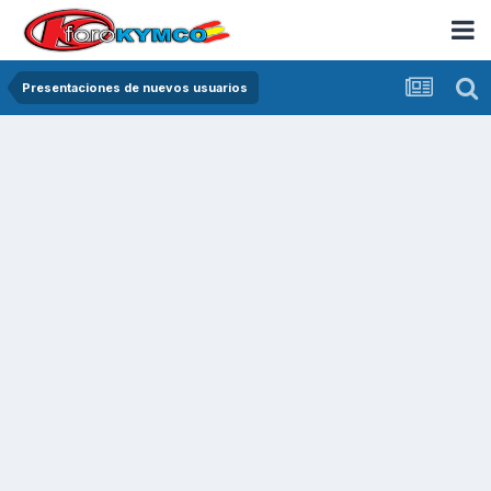
Presentaciones de nuevos usuarios