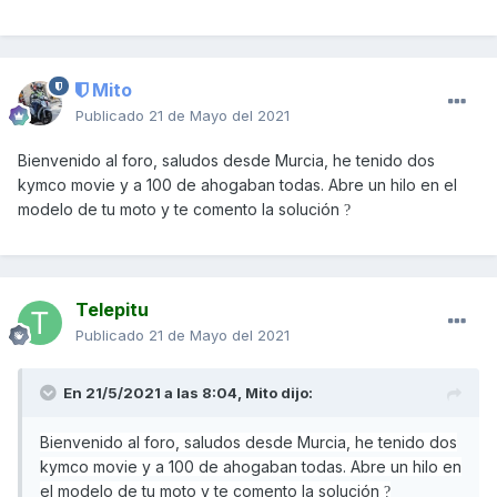
Mito
Publicado
21 de Mayo del 2021
Bienvenido al foro, saludos desde Murcia, he tenido dos
kymco movie y a 100 de ahogaban todas. Abre un hilo en el
modelo de tu moto y te comento la solución
?
Telepitu
Publicado
21 de Mayo del 2021
En 21/5/2021 a las 8:04,
Mito
dijo:
Bienvenido al foro, saludos desde Murcia, he tenido dos
kymco movie y a 100 de ahogaban todas. Abre un hilo en
el modelo de tu moto y te comento la solución
?