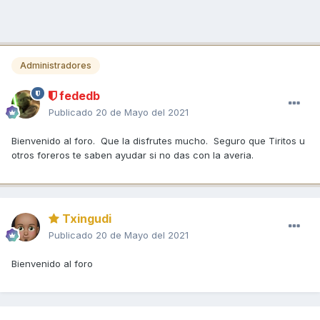
Administradores
fededb
Publicado
20 de Mayo del 2021
Bienvenido al foro. Que la disfrutes mucho. Seguro que Tiritos u
otros foreros te saben ayudar si no das con la averia.
Txingudi
Publicado
20 de Mayo del 2021
Bienvenido al foro