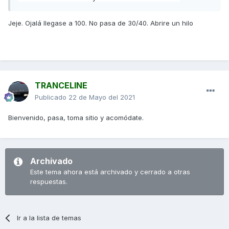
Jeje. Ojalá llegase a 100. No pasa de 30/40. Abrire un hilo
TRANCELINE
Publicado
22 de Mayo del 2021
Bienvenido, pasa, toma sitio y acomódate.
Archivado
Este tema ahora está archivado y cerrado a otras
respuestas.
Ir a la lista de temas