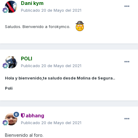
Dani kym
Publicado
20 de Mayo del 2021
Saludos. Bienvenido a forokymco.
POLI
Publicado
20 de Mayo del 2021
Hola y bienvenido,te saludo desde Molina de Segura..
Poli
abhang
Publicado
20 de Mayo del 2021
Bienvenido al foro.