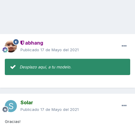
abhang
Publicado
17 de Mayo del 2021
Desplazo aqui, a tu modelo.
Solar
Publicado
17 de Mayo del 2021
Gracias!