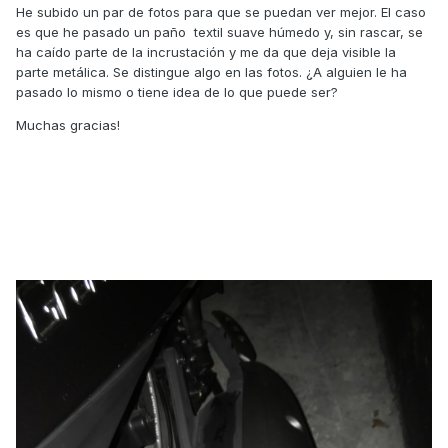
He subido un par de fotos para que se puedan ver mejor. El caso
es que he pasado un paño textil suave húmedo y, sin rascar, se
ha caído parte de la incrustación y me da que deja visible la
parte metálica. Se distingue algo en las fotos. ¿A alguien le ha
pasado lo mismo o tiene idea de lo que puede ser?
Muchas gracias!