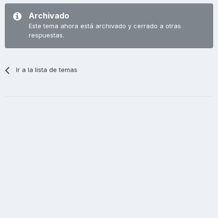
Archivado
Este tema ahora está archivado y cerrado a otras
respuestas.
Ir a la lista de temas