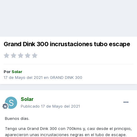
Grand Dink 300 incrustaciones tubo escape
Por
Solar
17 de Mayo del 2021
en
GRAND DINK 300
Solar
Publicado
17 de Mayo del 2021
Buenos días.
Tengo una Grand Dink 300 con 700kms y, casi desde el principio,
aparecieron unas incrustaciones negras en el tubo de escape.