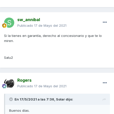
sw_annibal
Publicado
17 de Mayo del 2021
Si la tienes en garantía, derecho al concesionario y que te lo
miren.
Salu2
Rogers
Publicado
17 de Mayo del 2021
En 17/5/2021 a las 7:36,
Solar
dijo:
Buenos días.