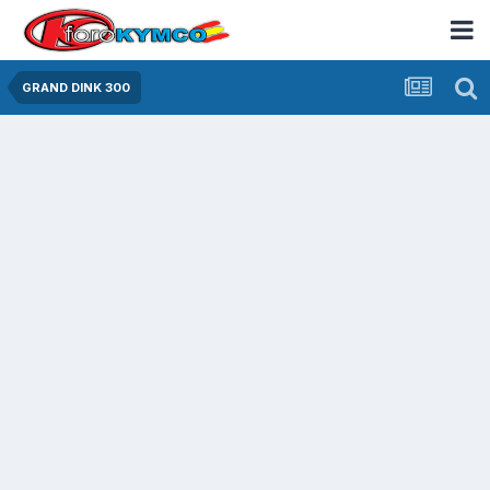
GRAND DINK 300