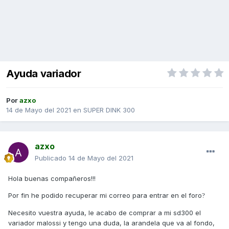
Ayuda variador
Por
azxo
14 de Mayo del 2021
en
SUPER DINK 300
azxo
Publicado
14 de Mayo del 2021
Hola buenas compañeros!!!
Por fin he podido recuperar mi correo para entrar en el foro
?
Necesito vuestra ayuda, le acabo de comprar a mi sd300 el
variador malossi y tengo una duda, la arandela que va al fondo,