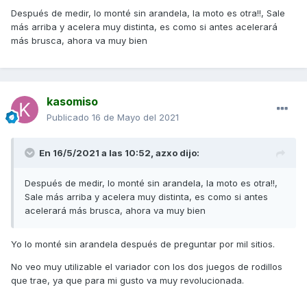
Después de medir, lo monté sin arandela, la moto es otra!!, Sale
más arriba y acelera muy distinta, es como si antes acelerará
más brusca, ahora va muy bien
kasomiso
Publicado
16 de Mayo del 2021
En 16/5/2021 a las 10:52,
azxo
dijo:
Después de medir, lo monté sin arandela, la moto es otra!!,
Sale más arriba y acelera muy distinta, es como si antes
acelerará más brusca, ahora va muy bien
Yo lo monté sin arandela después de preguntar por mil sitios.
No veo muy utilizable el variador con los dos juegos de rodillos
que trae, ya que para mi gusto va muy revolucionada.