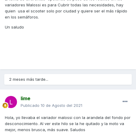
variadores Malossi es para Cubrir todas las necesidades, hay
quien usa el scooter solo por ciudad y quiere ser el más rápido
en los semáforos.
Un saludo
2 meses más tarde...
lime
Publicado
10 de Agosto del 2021
Hola, yo llevaba el variador malossi con la arandela del fondo por
desconocimiento. Al ver este hilo se la he quitado y la moto va
mejor, menos brusca, más suave. Saludos