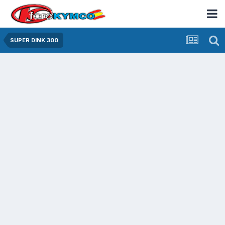
SUPER DINK 300