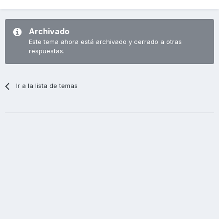
Archivado
Este tema ahora está archivado y cerrado a otras
respuestas.
Ir a la lista de temas