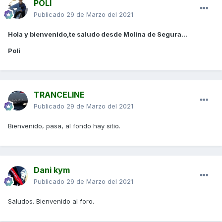
POLI
Publicado
29 de Marzo del 2021
Hola y bienvenido,te saludo desde Molina de Segura...
Poli
TRANCELINE
Publicado
29 de Marzo del 2021
Bienvenido, pasa, al fondo hay sitio.
Dani kym
Publicado
29 de Marzo del 2021
Saludos. Bienvenido al foro.