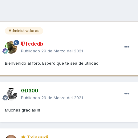
Administradores
fededb
Publicado
29 de Marzo del 2021
Bienvenido al foro. Espero que te sea de utilidad.
GD300
Publicado
29 de Marzo del 2021
Muchas gracias !!!
Txingudi