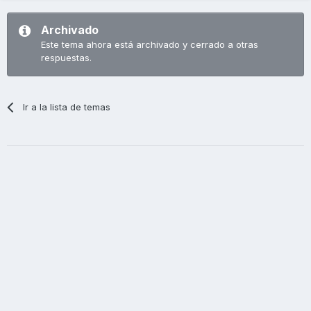
Archivado
Este tema ahora está archivado y cerrado a otras
respuestas.
Ir a la lista de temas