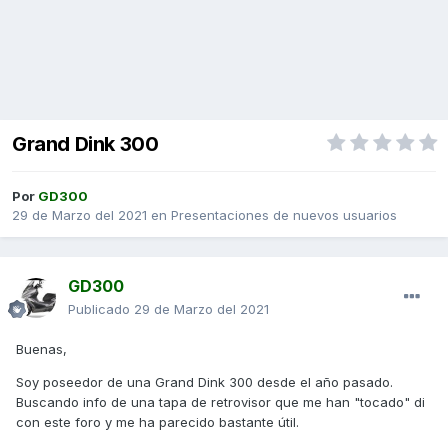
Grand Dink 300
Por
GD300
29 de Marzo del 2021
en
Presentaciones de nuevos usuarios
GD300
Publicado
29 de Marzo del 2021
Buenas,
Soy poseedor de una Grand Dink 300 desde el año pasado.
Buscando info de una tapa de retrovisor que me han "tocado" di
con este foro y me ha parecido bastante útil.