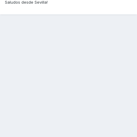
Saludos desde Sevilla!