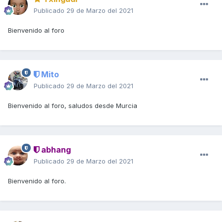
Publicado
29 de Marzo del 2021
Bienvenido al foro
Mito
Publicado
29 de Marzo del 2021
Bienvenido al foro, saludos desde Murcia
abhang
Publicado
29 de Marzo del 2021
Bienvenido al foro.