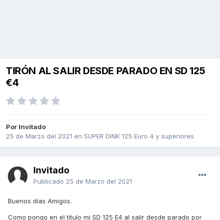
TIRÓN AL SALIR DESDE PARADO EN SD 125
€4
Por Invitado
25 de Marzo del 2021
en
SUPER DINK 125 Euro 4 y superiores
Invitado
Publicado
25 de Marzo del 2021
Buenos días Amigos.
Como pongo en el título mi
SD
125 E4 al salir desde parado por