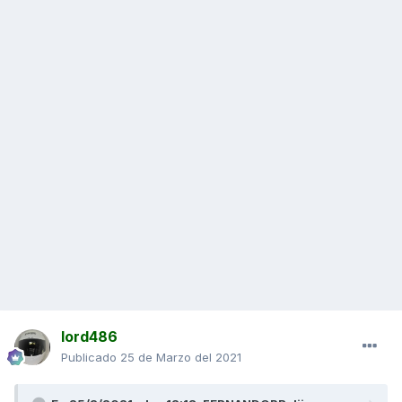
lord486
Publicado
25 de Marzo del 2021