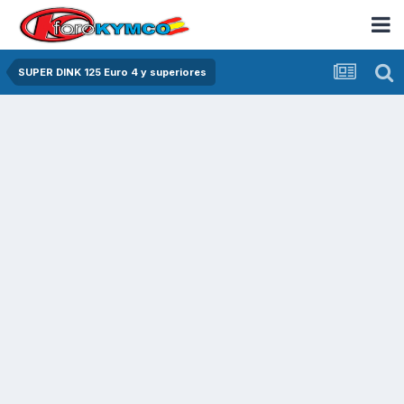
SUPER DINK 125 Euro 4 y superiores