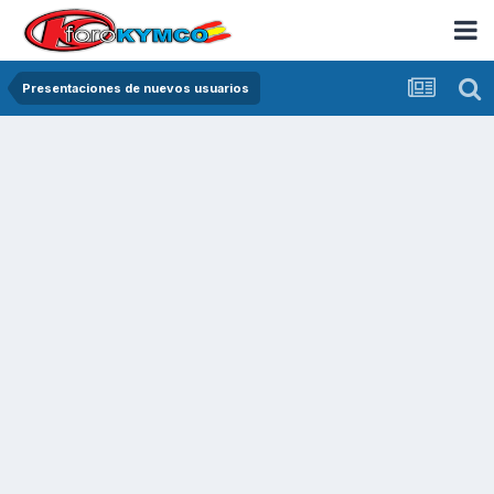
Presentaciones de nuevos usuarios