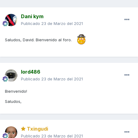
Dani kym
Publicado
23 de Marzo del 2021
Saludos, David. Bienvenido al foro.
lord486
Publicado
23 de Marzo del 2021
Bienvenido!
Saludos,
Txingudi
Publicado
23 de Marzo del 2021