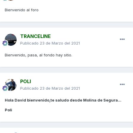
Bienvenido al foro
TRANCELINE
Publicado
23 de Marzo del 2021
Bienvenido, pasa, al fondo hay sitio.
POLI
Publicado
23 de Marzo del 2021
Hola David bienvenido,te saludo desde Molina de Segura...
Poli