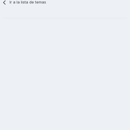
Ir a la lista de temas