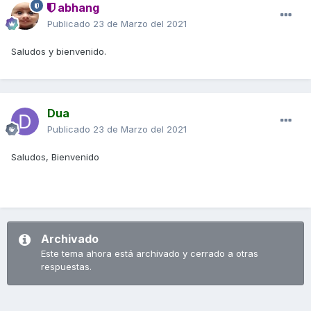
abhang
Publicado
23 de Marzo del 2021
Saludos y bienvenido.
Dua
Publicado
23 de Marzo del 2021
Saludos, Bienvenido
Archivado
Este tema ahora está archivado y cerrado a otras
respuestas.