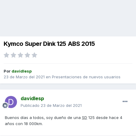
Kymco Super Dink 125 ABS 2015
Por
davidlesp
23 de Marzo del 2021
en
Presentaciones de nuevos usuarios
davidlesp
Publicado
23 de Marzo del 2021
Buenos días a todos, soy dueño de una
SD
125 desde hace 4
años con 18 000km.