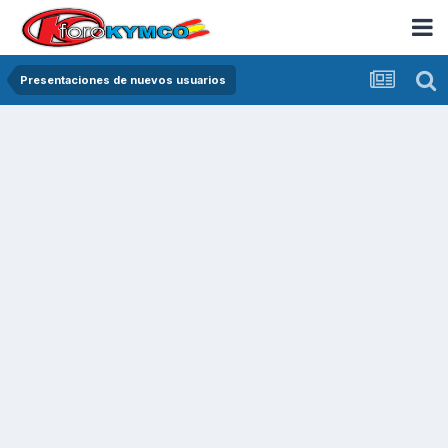
Presentaciones de nuevos usuarios