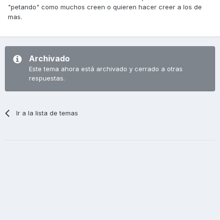
"petando" como muchos creen o quieren hacer creer a los de
mas.
Archivado
Este tema ahora está archivado y cerrado a otras
respuestas.
Ir a la lista de temas