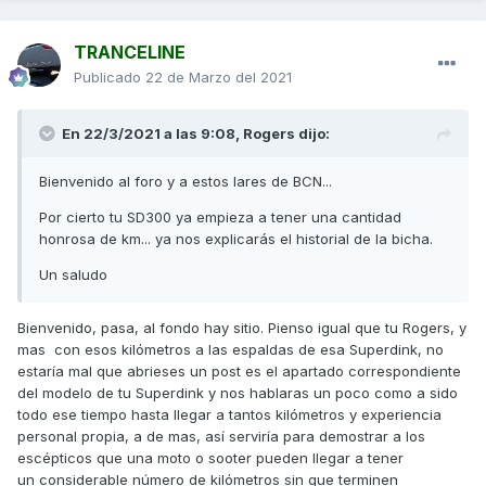
TRANCELINE
Publicado
22 de Marzo del 2021
En 22/3/2021 a las 9:08,
Rogers
dijo:
Bienvenido al foro y a estos lares de BCN...
Por cierto tu SD300 ya empieza a tener una cantidad
honrosa de km... ya nos explicarás el historial de la bicha.
Un saludo
Bienvenido, pasa, al fondo hay sitio. Pienso igual que tu Rogers, y
mas con esos kilómetros a las espaldas de esa Superdink, no
estaría mal que abrieses un post es el apartado correspondiente
del modelo de tu Superdink y nos hablaras un poco como a sido
todo ese tiempo hasta llegar a tantos kilómetros y experiencia
personal propia, a de mas, así serviría para demostrar a los
escépticos que una moto o sooter pueden llegar a tener
un considerable número de kilómetros sin que terminen