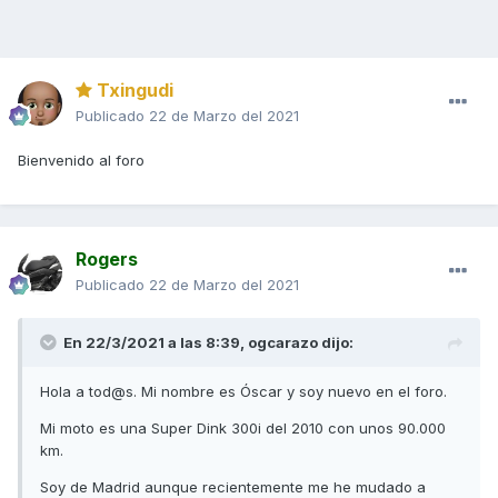
Txingudi
Publicado
22 de Marzo del 2021
Bienvenido al foro
Rogers
Publicado
22 de Marzo del 2021
En 22/3/2021 a las 8:39,
ogcarazo
dijo:
Hola a tod@s. Mi nombre es Óscar y soy nuevo en el foro.
Mi moto es una Super Dink 300i del 2010 con unos 90.000
km.
Soy de Madrid aunque recientemente me he mudado a