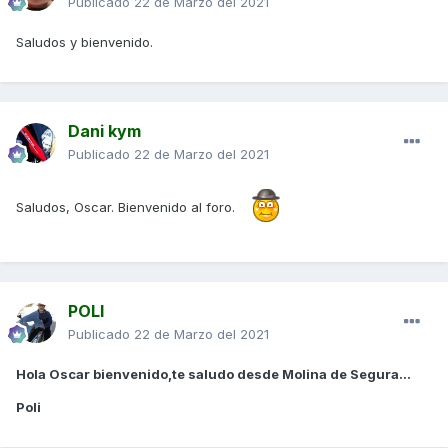
Publicado
22 de Marzo del 2021
Saludos y bienvenido.
Dani kym
Publicado
22 de Marzo del 2021
Saludos, Oscar. Bienvenido al foro.
POLI
Publicado
22 de Marzo del 2021
Hola Oscar bienvenido,te saludo desde Molina de Segura...
Poli