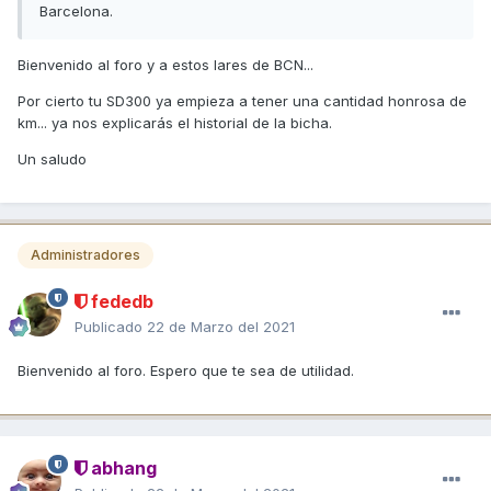
Barcelona.
Bienvenido al foro y a estos lares de BCN...
Por cierto tu SD300 ya empieza a tener una cantidad honrosa de
km... ya nos explicarás el historial de la bicha.
Un saludo
Administradores
fededb
Publicado
22 de Marzo del 2021
Bienvenido al foro. Espero que te sea de utilidad.
abhang