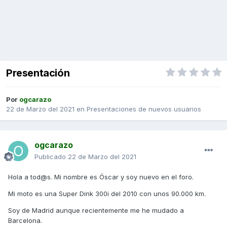
Presentación
Por
ogcarazo
22 de Marzo del 2021
en
Presentaciones de nuevos usuarios
ogcarazo
Publicado
22 de Marzo del 2021
Hola a tod@s. Mi nombre es Óscar y soy nuevo en el foro.
Mi moto es una Super Dink 300i del 2010 con unos 90.000 km.
Soy de Madrid aunque recientemente me he mudado a
Barcelona.