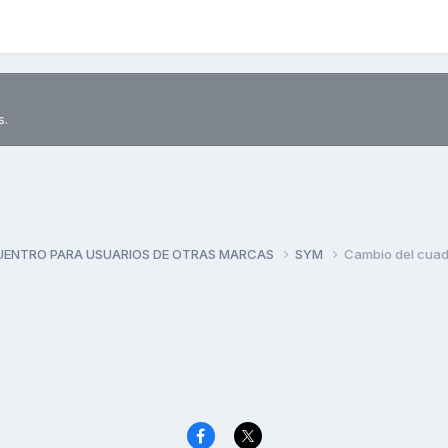
s.
UENTRO PARA USUARIOS DE OTRAS MARCAS
SYM
Cambio del cuad