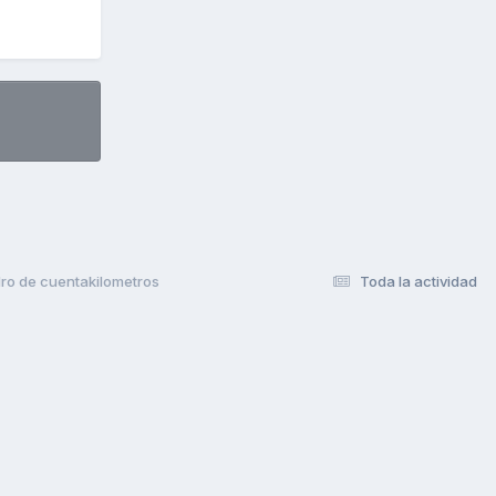
ro de cuentakilometros
Toda la actividad