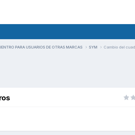
UENTRO PARA USUARIOS DE OTRAS MARCAS
SYM
Cambio del cuad
ros