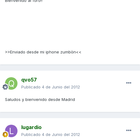
Bienvenido al foro!!
>>Enviado desde mi iphone zumbòn<<
qvo57
Publicado
4 de Junio del 2012
Saludos y bienvenido desde Madrid
lugardio
Publicado
4 de Junio del 2012