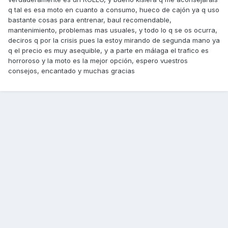
q tal es esa moto en cuanto a consumo, hueco de cajón ya q uso
bastante cosas para entrenar, baul recomendable,
mantenimiento, problemas mas usuales, y todo lo q se os ocurra,
deciros q por la crisis pues la estoy mirando de segunda mano ya
q el precio es muy asequible, y a parte en málaga el trafico es
horroroso y la moto es la mejor opción, espero vuestros
consejos, encantado y muchas gracias