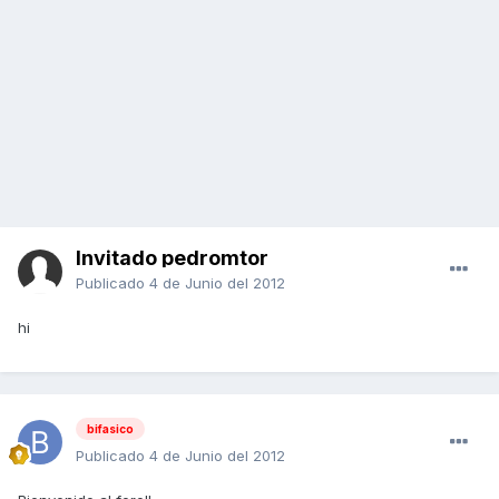
Invitado pedromtor
Publicado
4 de Junio del 2012
hi
bifasico
Publicado
4 de Junio del 2012