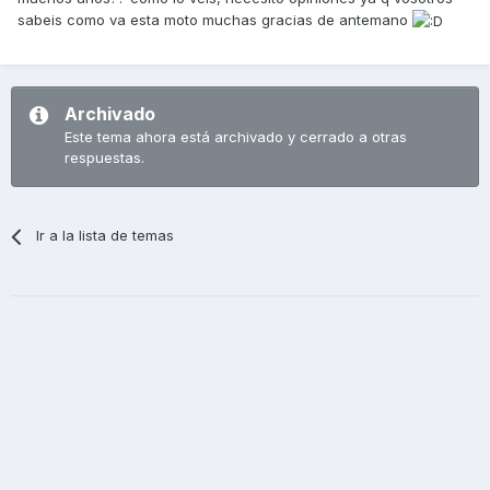
sabeis como va esta moto muchas gracias de antemano
Archivado
Este tema ahora está archivado y cerrado a otras
respuestas.
Ir a la lista de temas