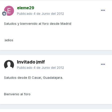
eleme29
Publicado
4 de Junio del 2012
Saludos y bienvenido al foro desde Madrid
:adios
Invitado jmlf
Publicado
4 de Junio del 2012
Saludos desde El Casar, Guadalajara.
Bienvenio al foro