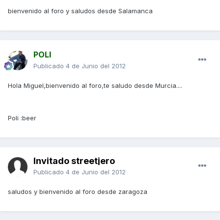
bienvenido al foro y saludos desde Salamanca
POLI
Publicado
4 de Junio del 2012
Hola Miguel,bienvenido al foro,te saludo desde Murcia....
Poli :beer
Invitado streetjero
Publicado
4 de Junio del 2012
saludos y bienvenido al foro desde zaragoza