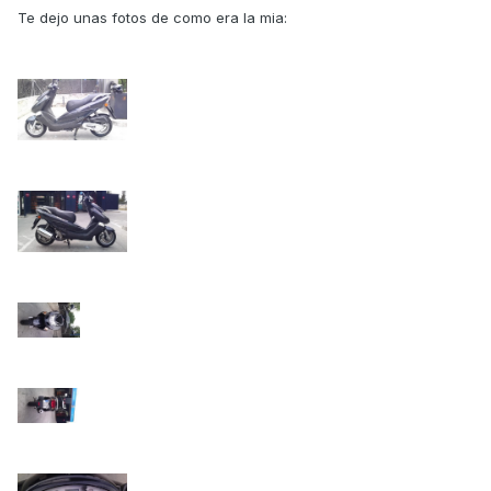
Te dejo unas fotos de como era la mia: