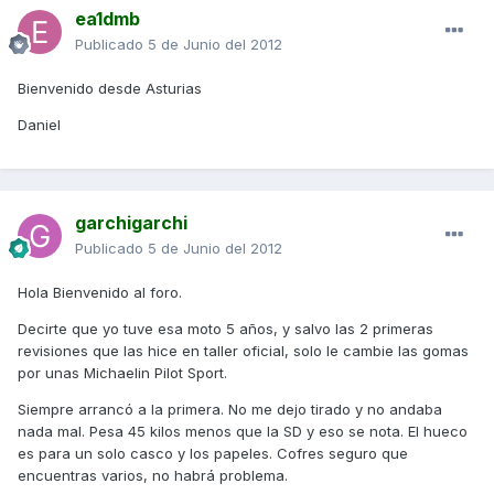
ea1dmb
Publicado
5 de Junio del 2012
Bienvenido desde Asturias
Daniel
garchigarchi
Publicado
5 de Junio del 2012
Hola Bienvenido al foro.
Decirte que yo tuve esa moto 5 años, y salvo las 2 primeras
revisiones que las hice en taller oficial, solo le cambie las gomas
por unas Michaelin Pilot Sport.
Siempre arrancó a la primera. No me dejo tirado y no andaba
nada mal. Pesa 45 kilos menos que la SD y eso se nota. El hueco
es para un solo casco y los papeles. Cofres seguro que
encuentras varios, no habrá problema.