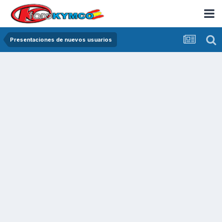
Presentaciones de nuevos usuarios