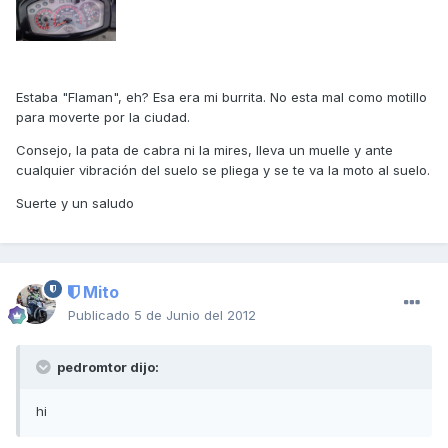
Estaba "Flaman", eh? Esa era mi burrita. No esta mal como motillo
para moverte por la ciudad.
Consejo, la pata de cabra ni la mires, lleva un muelle y ante
cualquier vibración del suelo se pliega y se te va la moto al suelo.
Suerte y un saludo
Mito
Publicado
5 de Junio del 2012
pedromtor dijo:
hi