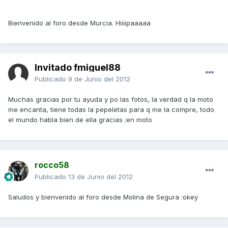
Bienvenido al foro desde Murcia. Hiiiipaaaaa
Invitado fmiguel88
Publicado
9 de Junio del 2012
Muchas gracias por tu ayuda y po las fotos, la verdad q la moto
me encanta, tiene todas la pepeletas para q me la compre, todo
el mundo habla bien de ella gracias :en moto
rocco58
Publicado
13 de Junio del 2012
Saludos y bienvenido al foro desde Molina de Segura :okey