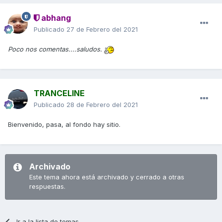
abhang
Publicado
27 de Febrero del 2021
Poco nos comentas....saludos.
TRANCELINE
Publicado
28 de Febrero del 2021
Bienvenido, pasa, al fondo hay sitio.
Archivado
Este tema ahora está archivado y cerrado a otras
respuestas.
Ir a la lista de temas