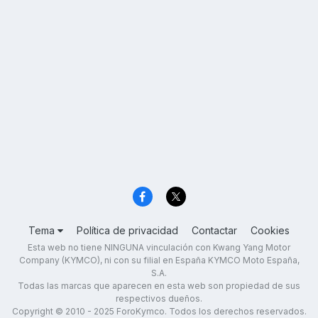
Tema
Política de privacidad
Contactar
Cookies
Esta web no tiene NINGUNA vinculación con Kwang Yang Motor
Company (KYMCO), ni con su filial en España KYMCO Moto España,
S.A.
Todas las marcas que aparecen en esta web son propiedad de sus
respectivos dueños.
Copyright © 2010 - 2025 ForoKymco. Todos los derechos reservados.