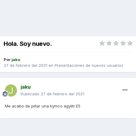
Hola. Soy nuevo.
Por
jaku
27 de Febrero del 2021
en
Presentaciones de nuevos usuarios
jaku
Publicado
27 de Febrero del 2021
Me acabo de pillar una kymco agyliti E5