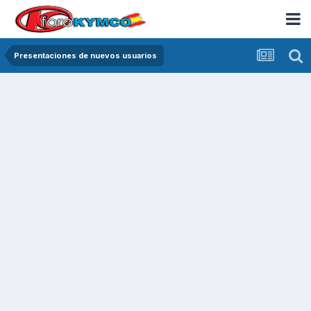
Presentaciones de nuevos usuarios