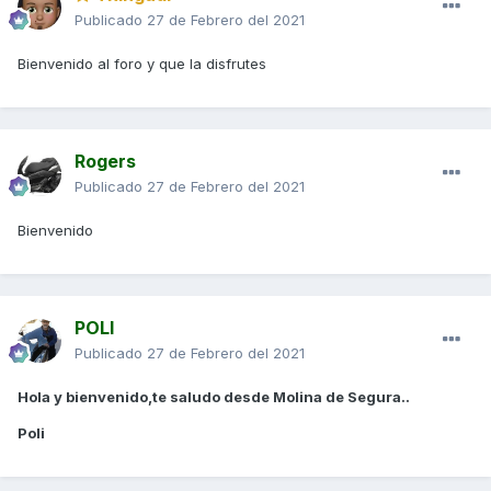
Publicado
27 de Febrero del 2021
Bienvenido al foro y que la disfrutes
Rogers
Publicado
27 de Febrero del 2021
Bienvenido
POLI
Publicado
27 de Febrero del 2021
Hola y bienvenido,te saludo desde Molina de Segura..
Poli