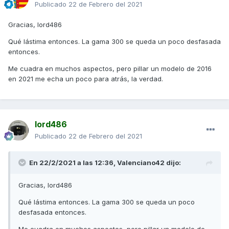
Publicado
22 de Febrero del 2021
Gracias, lord486
Qué lástima entonces. La gama 300 se queda un poco desfasada
entonces.
Me cuadra en muchos aspectos, pero pillar un modelo de 2016
en 2021 me echa un poco para atrás, la verdad.
lord486
Publicado
22 de Febrero del 2021
En 22/2/2021 a las 12:36,
Valenciano42
dijo:
Gracias, lord486
Qué lástima entonces. La gama 300 se queda un poco
desfasada entonces.