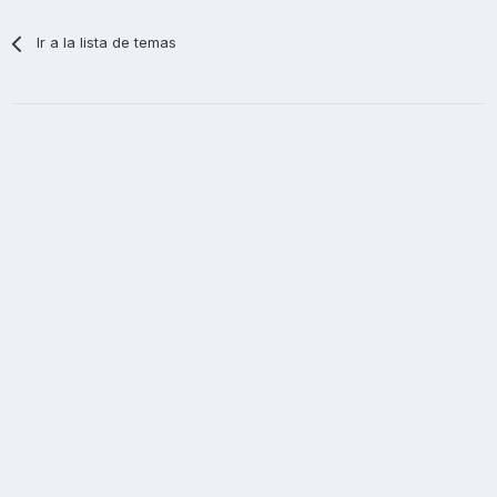
Ir a la lista de temas