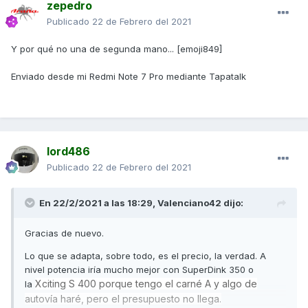
zepedro
Publicado
22 de Febrero del 2021
Y por qué no una de segunda mano... [emoji849]
Enviado desde mi Redmi Note 7 Pro mediante Tapatalk
lord486
Publicado
22 de Febrero del 2021
En 22/2/2021 a las 18:29,
Valenciano42
dijo:
Gracias de nuevo.
Lo que se adapta, sobre todo, es el precio, la verdad. A
nivel potencia iría mucho mejor con SuperDink 350 o
Xciting S 400 porque tengo el carné A y algo de
la
autovía haré, pero el presupuesto no llega.