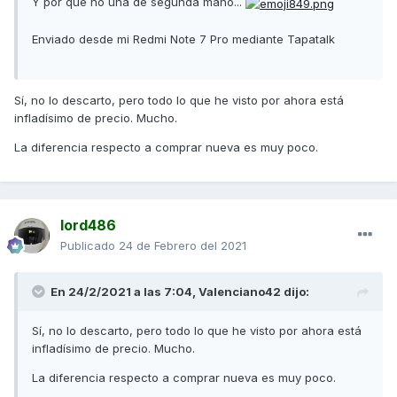
Y por qué no una de segunda mano...
Enviado desde mi Redmi Note 7 Pro mediante Tapatalk
Sí, no lo descarto, pero todo lo que he visto por ahora está
infladísimo de precio. Mucho.
La diferencia respecto a comprar nueva es muy poco.
lord486
Publicado
24 de Febrero del 2021
En 24/2/2021 a las 7:04,
Valenciano42
dijo:
Sí, no lo descarto, pero todo lo que he visto por ahora está
infladísimo de precio. Mucho.
La diferencia respecto a comprar nueva es muy poco.