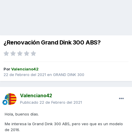
¿Renovación Grand Dink 300 ABS?
Por
Valenciano42
22 de Febrero del 2021
en
GRAND DINK 300
Valenciano42
Publicado
22 de Febrero del 2021
Hola, buenos días.
Me interesa la Grand Dink 300 ABS, pero veo que es un modelo
de 2016.