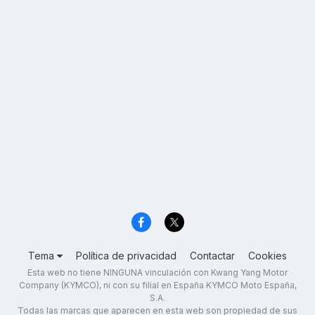
Tema
Política de privacidad
Contactar
Cookies
Esta web no tiene NINGUNA vinculación con Kwang Yang Motor
Company (KYMCO), ni con su filial en España KYMCO Moto España,
S.A.
Todas las marcas que aparecen en esta web son propiedad de sus