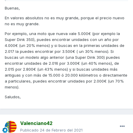
Buenas,
En valores absolutos no es muy grande, porque el precio nuevo
no es muy grande.
Por ejemplo, una moto que nueva vale 5.000€ (por ejemplo la
Super Dink 350), puedes encontrar unidades con un año por
4.000€ (un 20% menos) y si buscas en la primeras unidades de
2.017 la puedes encontrar por 3.500€ ( un 30% menos). Si
buscas un modelo algo anterior (una Super Dink 300) puedes
encontrar unidades de 2.016 por 3.000€ (un 40% menos), de
2.015 por 2.800€ (un 43% menos) y si buscas unidades más
antiguas y con más de 15.000 ó 20.000 kilómetros o directamente
a particulares, puedes encontrar unidades por 2.000€ (un 70%
menos).
Saludos,
Valenciano42
Publicado
24 de Febrero del 2021