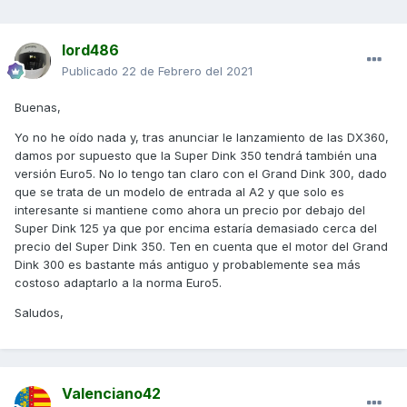
lord486
Publicado
22 de Febrero del 2021
Buenas,
Yo no he oído nada y, tras anunciar le lanzamiento de las DX360,
damos por supuesto que la Super Dink 350 tendrá también una
versión Euro5. No lo tengo tan claro con el Grand Dink 300, dado
que se trata de un modelo de entrada al A2 y que solo es
interesante si mantiene como ahora un precio por debajo del
Super Dink 125 ya que por encima estaría demasiado cerca del
precio del Super Dink 350. Ten en cuenta que el motor del Grand
Dink 300 es bastante más antiguo y probablemente sea más
costoso adaptarlo a la norma Euro5.
Saludos,
Valenciano42