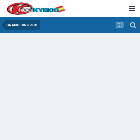
GRAND DINK 300