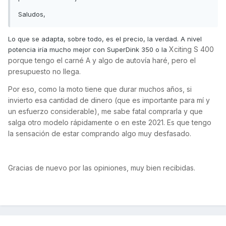
Saludos,
Lo que se adapta, sobre todo, es el precio, la verdad. A nivel
Xciting S 400
potencia iría mucho mejor con SuperDink 350 o la
porque tengo el carné A y algo de autovía haré, pero el
presupuesto no llega.
Por eso, como la moto tiene que durar muchos años, si
invierto esa cantidad de dinero (que es importante para mí y
un esfuerzo considerable), me sabe fatal comprarla y que
salga otro modelo rápidamente o en este 2021. Es que tengo
la sensación de estar comprando algo muy desfasado.
Gracias de nuevo por las opiniones, muy bien recibidas.