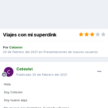
Viajes con mi superdink
Por
Cotovivi
20 de Febrero del 2021
en
Presentaciones de nuevos usuarios
Cotovivi
Publicado
20 de Febrero del 2021
Hola
Soy Cotovivi
Soy nuevo aqui