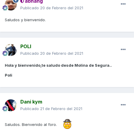
abhang
Publicado
20 de Febrero del 2021
Saludos y bienvenido.
POLI
Publicado
20 de Febrero del 2021
Hola y bienvenido,te saludo desde Molina de Segura..
Poli
Dani kym
Publicado
21 de Febrero del 2021
Saludos. Bienvenido al foro.