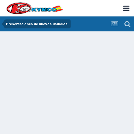
Presentaciones de nuevos usuarios