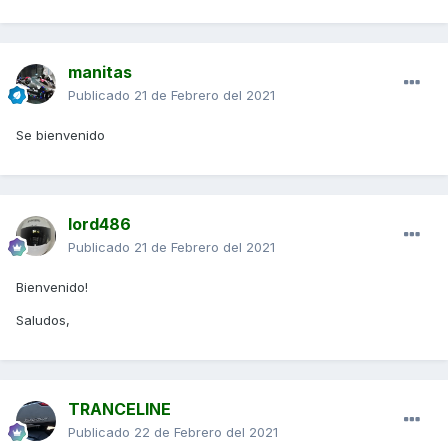
manitas
Publicado
21 de Febrero del 2021
Se bienvenido
lord486
Publicado
21 de Febrero del 2021
Bienvenido!
Saludos,
TRANCELINE
Publicado
22 de Febrero del 2021