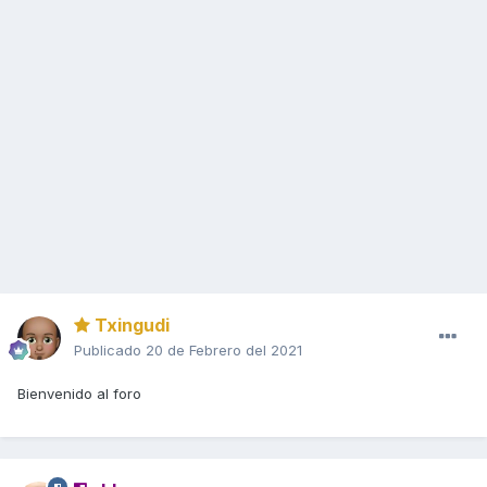
Txingudi
Publicado
20 de Febrero del 2021
Bienvenido al foro