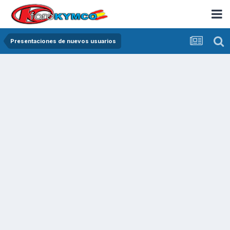
Presentaciones de nuevos usuarios