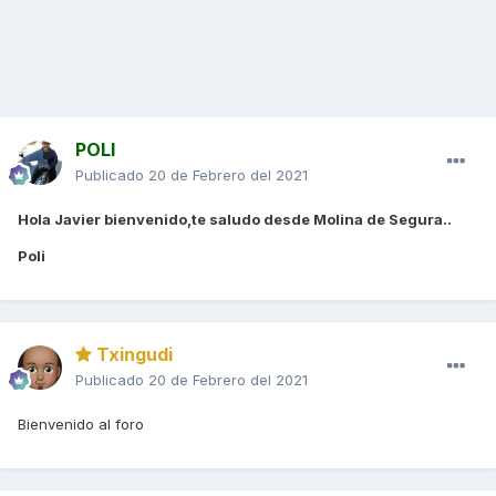
POLI
Publicado
20 de Febrero del 2021
Hola Javier bienvenido,te saludo desde Molina de Segura..
Poli
Txingudi
Publicado
20 de Febrero del 2021
Bienvenido al foro