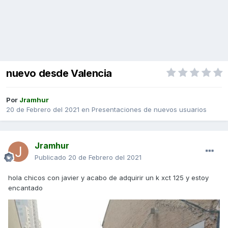
nuevo desde Valencia
Por
Jramhur
20 de Febrero del 2021
en
Presentaciones de nuevos usuarios
Jramhur
Publicado
20 de Febrero del 2021
hola chicos con javier y acabo de adquirir un k xct 125 y estoy
encantado