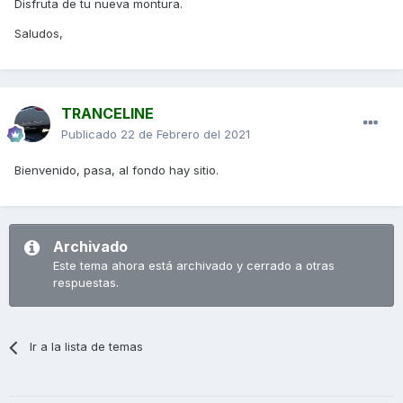
Disfruta de tu nueva montura.
Saludos,
TRANCELINE
Publicado
22 de Febrero del 2021
Bienvenido, pasa, al fondo hay sitio.
Archivado
Este tema ahora está archivado y cerrado a otras
respuestas.
Ir a la lista de temas