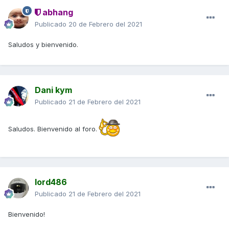
abhang
Publicado
20 de Febrero del 2021
Saludos y bienvenido.
Dani kym
Publicado
21 de Febrero del 2021
Saludos. Bienvenido al foro.
lord486
Publicado
21 de Febrero del 2021
Bienvenido!