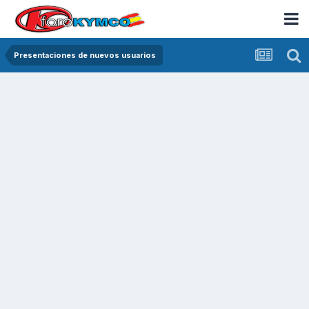
Presentaciones de nuevos usuarios