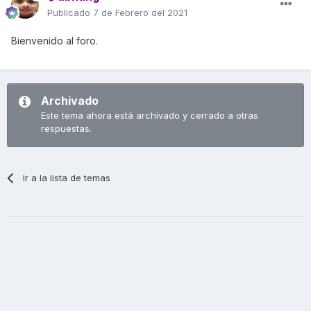
Publicado
7 de Febrero del 2021
Bienvenido al foro.
Archivado
Este tema ahora está archivado y cerrado a otras
respuestas.
Ir a la lista de temas