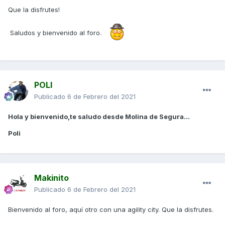
Que la disfrutes!
Saludos y bienvenido al foro.
POLI
Publicado
6 de Febrero del 2021
Hola y bienvenido,te saludo desde Molina de Segura...
Poli
Makinito
Publicado
6 de Febrero del 2021
Bienvenido al foro, aquí otro con una agility city. Que la disfrutes.