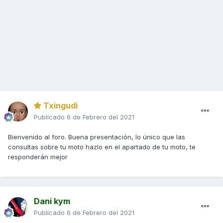
Txingudi
Publicado
6 de Febrero del 2021
Bienvenido al foro. Buena presentación, lo único que las
consultas sobre tu moto hazlo en el apartado de tu moto, te
responderán mejor
Dani kym
Publicado
6 de Febrero del 2021