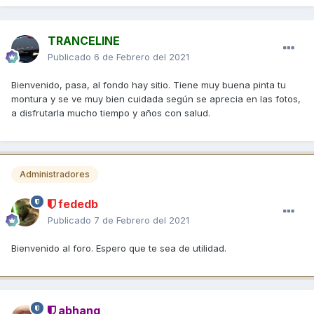
TRANCELINE
Publicado
6 de Febrero del 2021
Bienvenido, pasa, al fondo hay sitio. Tiene muy buena pinta tu
montura y se ve muy bien cuidada según se aprecia en las fotos,
a disfrutarla mucho tiempo y años con salud.
Administradores
fededb
Publicado
7 de Febrero del 2021
Bienvenido al foro. Espero que te sea de utilidad.
abhang