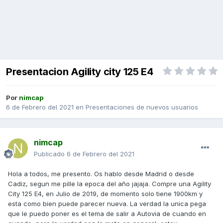
Presentacion Agility city 125 E4
Por
nimcap
6 de Febrero del 2021
en
Presentaciones de nuevos usuarios
nimcap
Publicado
6 de Febrero del 2021
Hola a todos, me presento. Os hablo desde Madrid o desde
Cadiz, segun me pille la epoca del año jajaja. Compre una Agility
City 125 E4, en Julio de 2019, de momento solo tiene 1900km y
esta como bien puede parecer nueva. La verdad la unica pega
que le puedo poner es el tema de salir a Autovia de cuando en