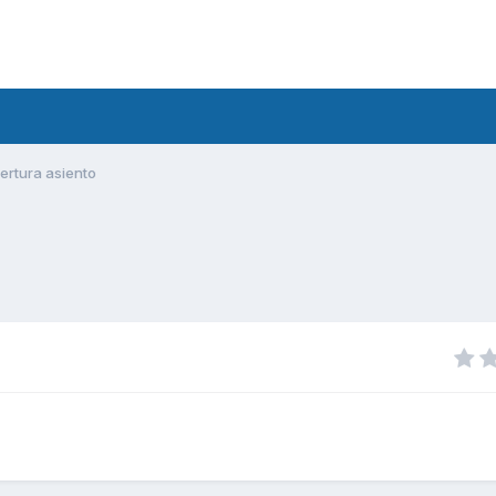
ertura asiento