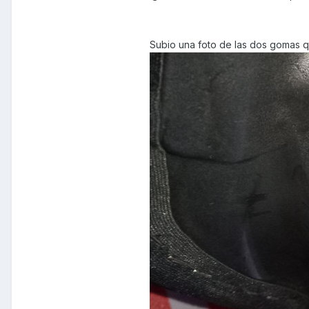
Subio una foto de las dos gomas q