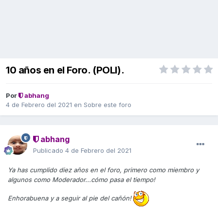
10 años en el Foro. (POLI).
Por
abhang
4 de Febrero del 2021
en
Sobre este foro
abhang
Publicado
4 de Febrero del 2021
Ya has cumplido diez años en el foro, primero como miembro y
algunos como Moderador...cómo pasa el tiempo!
Enhorabuena y a seguir al pie del cañón!