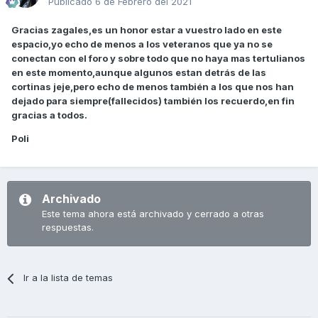
Publicado
6 de Febrero del 2021
Gracias zagales,es un honor estar a vuestro lado en este
espacio,yo echo de menos a los veteranos que ya no se
conectan con el foro y sobre todo que no haya mas tertulianos
en este momento,aunque algunos estan detrás de las
cortinas jeje,pero echo de menos también a los que nos han
dejado para siempre(fallecidos) también los recuerdo,en fin
gracias a todos.
Poli
Archivado
Este tema ahora está archivado y cerrado a otras
respuestas.
Ir a la lista de temas