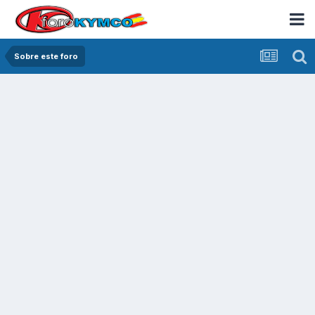
Sobre este foro