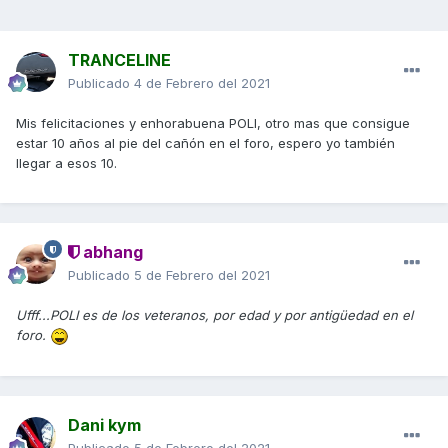
TRANCELINE
Publicado
4 de Febrero del 2021
Mis felicitaciones y enhorabuena POLI, otro mas que consigue
estar 10 años al pie del cañón en el foro, espero yo también
llegar a esos 10.
abhang
Publicado
5 de Febrero del 2021
Ufff...POLI es de los veteranos, por edad y por antigüedad en el
foro.
Dani kym