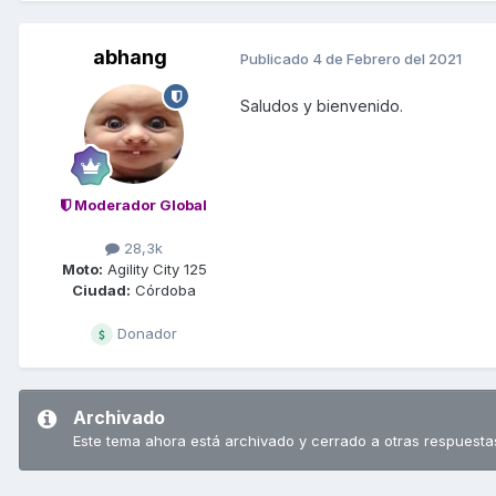
abhang
Publicado
4 de Febrero del 2021
Saludos y bienvenido.
Moderador Global
28,3k
Moto:
Agility City 125
Ciudad:
Córdoba
Donador
Archivado
Este tema ahora está archivado y cerrado a otras respuesta