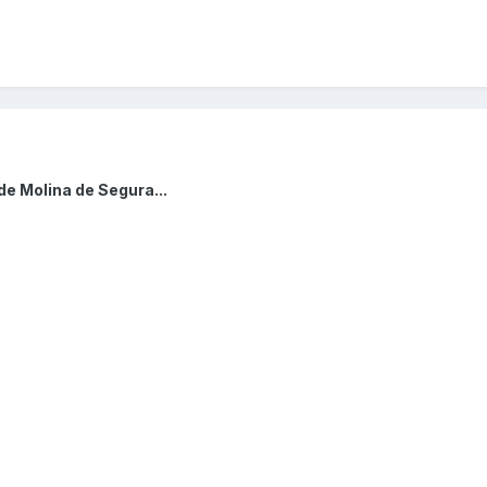
de Molina de Segura...