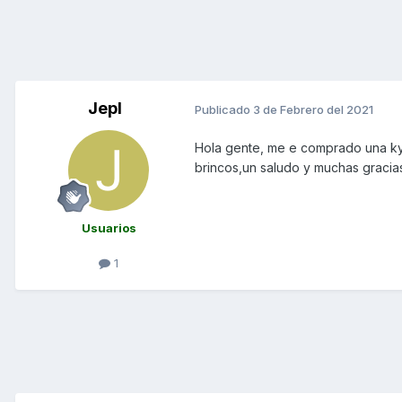
Jepl
Publicado
3 de Febrero del 2021
Hola gente, me e comprado una ky
brincos,un saludo y muchas gracia
Usuarios
1