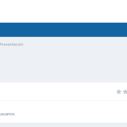
Presentación
usuarios