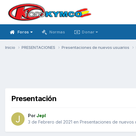
Foros
Normas
Donar
Inicio
PRESENTACIONES
Presentaciones de nuevos usuarios
Presentación
Por
Jepl
3 de Febrero del 2021
en
Presentaciones de nuevos 