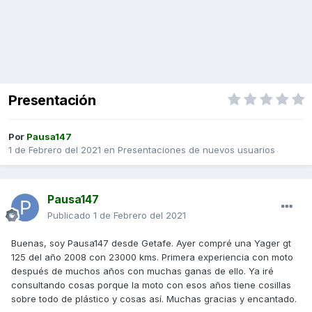
Presentación
Por
Pausa147
1 de Febrero del 2021
en
Presentaciones de nuevos usuarios
Pausa147
Publicado
1 de Febrero del 2021
Buenas, soy Pausa147 desde Getafe. Ayer compré una Yager gt
125 del año 2008 con 23000 kms. Primera experiencia con moto
después de muchos años con muchas ganas de ello. Ya iré
consultando cosas porque la moto con esos años tiene cosillas
sobre todo de plástico y cosas así. Muchas gracias y encantado.