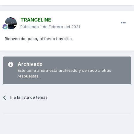
TRANCELINE
Publicado
1 de Febrero del 2021
Bienvenido, pasa, al fondo hay sitio.
Archivado
Este tema ahora está archivado y cerrado a otras
respuestas.
Ir a la lista de temas