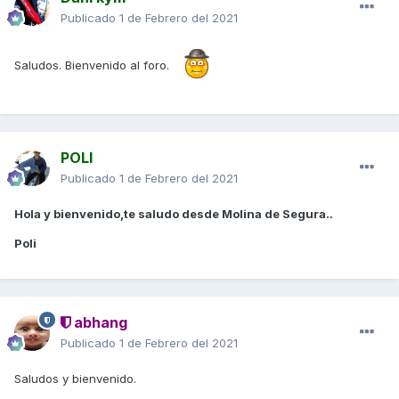
Publicado
1 de Febrero del 2021
Saludos. Bienvenido al foro.
POLI
Publicado
1 de Febrero del 2021
Hola y bienvenido,te saludo desde Molina de Segura..
Poli
abhang
Publicado
1 de Febrero del 2021
Saludos y bienvenido.