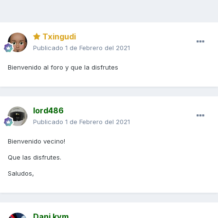
Txingudi
Publicado
1 de Febrero del 2021
Bienvenido al foro y que la disfrutes
lord486
Publicado
1 de Febrero del 2021
Bienvenido vecino!
Que las disfrutes.
Saludos,
Dani kym