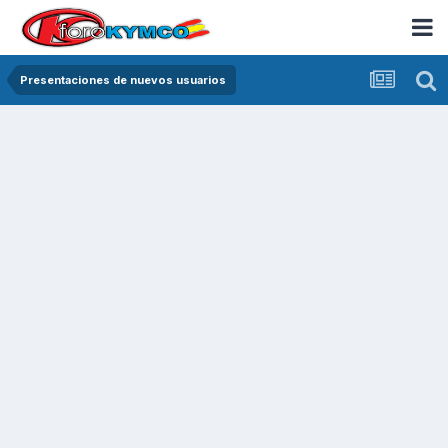
Presentaciones de nuevos usuarios