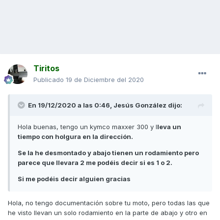
Tiritos
Publicado
19 de Diciembre del 2020
En 19/12/2020 a las 0:46,
Jesús González
dijo:
Hola buenas, tengo un kymco maxxer 300 y l
leva un
tiempo con holgura en la dirección.
Se la he desmontado y abajo tienen un rodamiento pero
parece que llevara 2 me podéis decir si es 1 o 2.
Si me podéis decir alguien gracias
Hola, no tengo documentación sobre tu moto, pero todas las que
he visto llevan un solo rodamiento en la parte de abajo y otro en