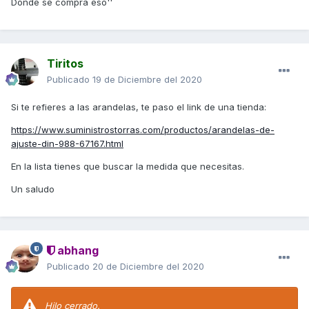
Donde se compra eso''
Tiritos
Publicado
19 de Diciembre del 2020
Si te refieres a las arandelas, te paso el link de una tienda:
https://www.suministrostorras.com/productos/arandelas-de-
ajuste-din-988-67167.html
En la lista tienes que buscar la medida que necesitas.
Un saludo
abhang
Publicado
20 de Diciembre del 2020
Hilo cerrado.