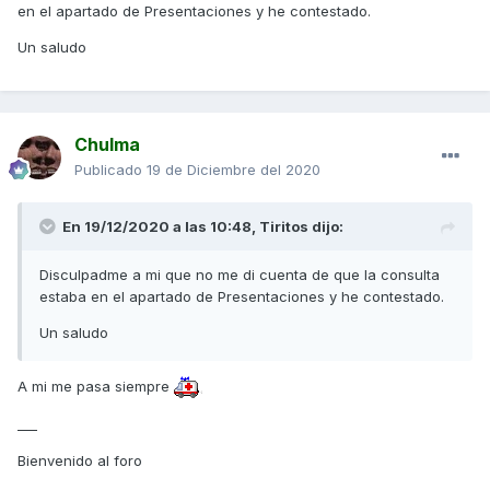
en el apartado de Presentaciones y he contestado.
Un saludo
Chulma
Publicado
19 de Diciembre del 2020
En 19/12/2020 a las 10:48,
Tiritos
dijo:
Disculpadme a mi que no me di cuenta de que la consulta
estaba en el apartado de Presentaciones y he contestado.
Un saludo
A mi me pasa siempre
___
Bienvenido al foro