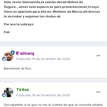
Hola Jesús bienvenido,te saludo desde Molina de
Segura...Jesús este espacio es para presentaciones,lo tuyo
tiene un apartado para ello en: Modelos de Marca,allí buscas
tu escooter y expones tus dudas ok.
Por eso te subrayo
Poli
abhang
Publicado
19 de Diciembre del 2020
Bienvenido al foro.
Tiritos
Publicado
19 de Diciembre del 2020
Disculpadme a mi que no me di cuenta de que la consulta estaba