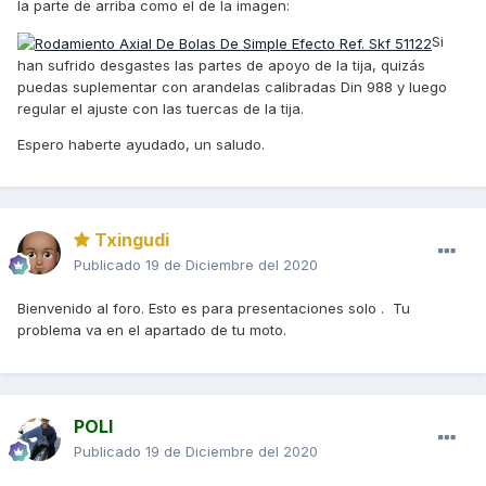
la parte de arriba como el de la imagen:
Si
han sufrido desgastes las partes de apoyo de la tija, quizás
puedas suplementar con arandelas calibradas Din 988 y luego
regular el ajuste con las tuercas de la tija.
Espero haberte ayudado, un saludo.
Txingudi
Publicado
19 de Diciembre del 2020
Bienvenido al foro. Esto es para presentaciones solo . Tu
problema va en el apartado de tu moto.
POLI
Publicado
19 de Diciembre del 2020