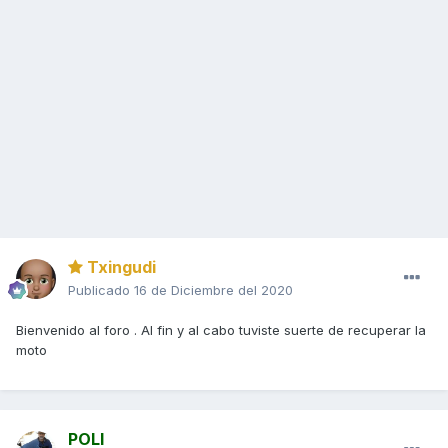
Txingudi
Publicado
16 de Diciembre del 2020
Bienvenido al foro . Al fin y al cabo tuviste suerte de recuperar la
moto
POLI