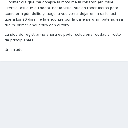
El primer día que me compré la moto me la robaron (en calle
Orense, así que cuidado). Por lo visto, suelen robar motos para
cometer algún delito y luego la vuelven a dejar en la calle, así
que a los 20 días me la encontré por la calle pero sin bateria; esa
fue mi primer encuentro con el foro.
La idea de registrarme ahora es poder solucionar dudas al resto
de principiantes.
Un saludo