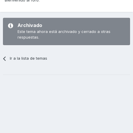
Bienvenido al foro.
Archivado
Este tema ahora está archivado y cerrado a otras
respuestas.
Ir a la lista de temas