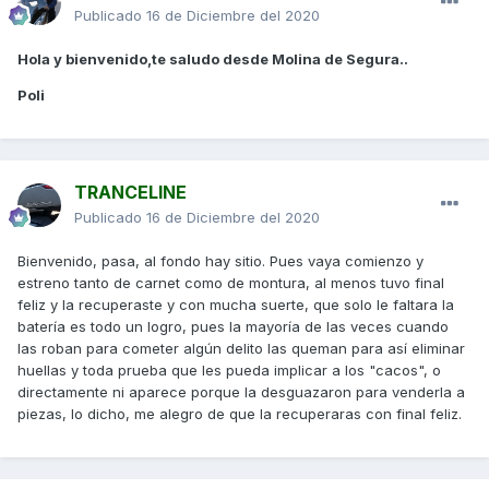
Publicado
16 de Diciembre del 2020
Hola y bienvenido,te saludo desde Molina de Segura..
Poli
TRANCELINE
Publicado
16 de Diciembre del 2020
Bienvenido, pasa, al fondo hay sitio. Pues vaya comienzo y
estreno tanto de carnet como de montura, al menos tuvo final
feliz y la recuperaste y con mucha suerte, que solo le faltara la
batería es todo un logro, pues la mayoría de las veces cuando
las roban para cometer algún delito las queman para así eliminar
huellas y toda prueba que les pueda implicar a los "cacos", o
directamente ni aparece porque la desguazaron para venderla a
piezas, lo dicho, me alegro de que la recuperaras con final feliz.