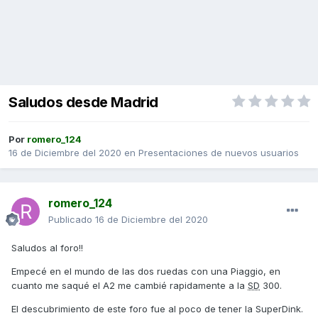
Saludos desde Madrid
Por
romero_124
16 de Diciembre del 2020
en
Presentaciones de nuevos usuarios
romero_124
Publicado
16 de Diciembre del 2020
Saludos al foro!!
Empecé en el mundo de las dos ruedas con una Piaggio, en
cuanto me saqué el A2 me cambié rapidamente a la
SD
300.
El descubrimiento de este foro fue al poco de tener la SuperDink.