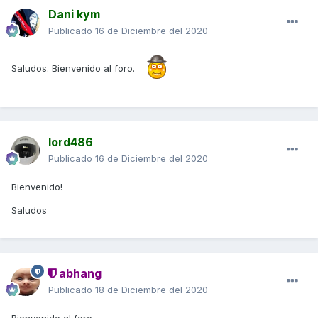
Dani kym
Publicado
16 de Diciembre del 2020
Saludos. Bienvenido al foro.
lord486
Publicado
16 de Diciembre del 2020
Bienvenido!
Saludos
abhang
Publicado
18 de Diciembre del 2020