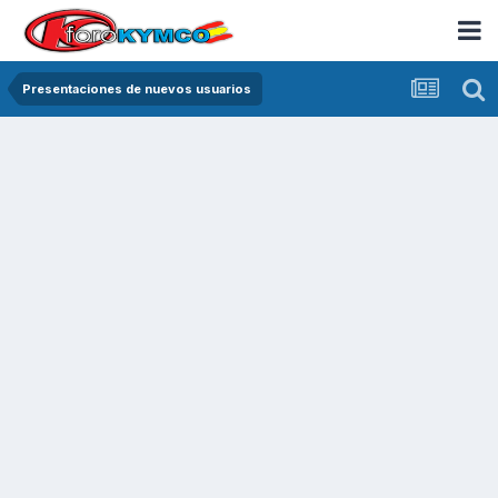
Presentaciones de nuevos usuarios