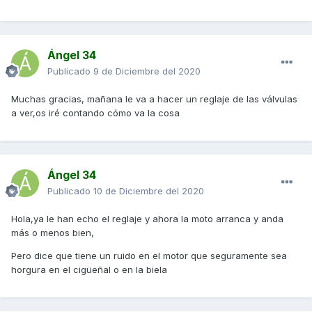
Ángel 34
Publicado
9 de Diciembre del 2020
Muchas gracias, mañana le va a hacer un reglaje de las válvulas
a ver,os iré contando cómo va la cosa
Ángel 34
Publicado
10 de Diciembre del 2020
Hola,ya le han echo el reglaje y ahora la moto arranca y anda
más o menos bien,
Pero dice que tiene un ruido en el motor que seguramente sea
horgura en el cigüeñal o en la biela