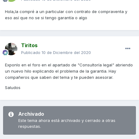
Hola,la compré a un particular con contrato de compraventa y
eso así que no se si tengo garantía o algo
Tiritos
Publicado
10 de Diciembre del 2020
Exponlo en el foro en el apartado de "Consultoría legal" abriendo
un nuevo hilo explicando el problema de la garantia. Hay
compañeros que saben del tema y te pueden asesorar.
Saludos
Archivado
Este tema ahora está archivado y cerrado a otras
respuestas.