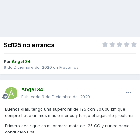
Sd125 no arranca
Por
Ángel 34
9 de Diciembre del 2020
en
Mecánica
Ángel 34
Publicado
9 de Diciembre del 2020
Buenos días, tengo una superdink de 125 con 30.000 km que
compré hace un mes más o menos y tengo el siguiente problema.
Primero decir que es mi primera moto de 125 CC y nunca había
conducido una.