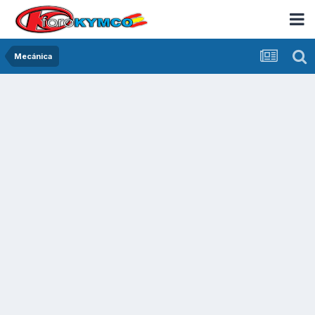
Mecánica