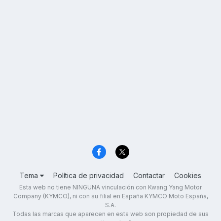
Tema
Política de privacidad
Contactar
Cookies
Esta web no tiene NINGUNA vinculación con Kwang Yang Motor
Company (KYMCO), ni con su filial en España KYMCO Moto España,
S.A.
Todas las marcas que aparecen en esta web son propiedad de sus