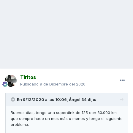
Tiritos
Publicado
9 de Diciembre del 2020
En 9/12/2020 a las 10:06,
Ángel 34
dijo:
Buenos días, tengo una superdink de 125 con 30.000 km
que compré hace un mes más o menos y tengo el siguiente
problema.