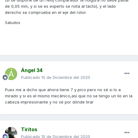
(si se dispone de un reloj comparador la holgura no debe pasar
de 0,05 mm, y si se es experto se nota al tacto), y el lado
derecho se comprueba en el eje del rotor.
Saludos
Ángel 34
Publicado
10 de Diciembre del 2020
Pues me a dicho que ahora tiene 7 y pico pero no sé si lo a
mirado y si es el mismo mecánico,así que no se tengo un lío en la
cabeza impresionante y no sé por dónde tirar
Tiritos
Publicado
10 de Diciembre del 2020