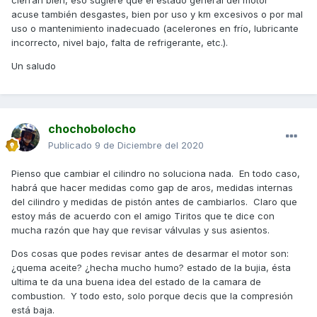
acuse también desgastes, bien por uso y km excesivos o por mal
uso o mantenimiento inadecuado (acelerones en frío, lubricante
incorrecto, nivel bajo, falta de refrigerante, etc.).
Un saludo
chochobolocho
Publicado
9 de Diciembre del 2020
Pienso que cambiar el cilindro no soluciona nada. En todo caso,
habrá que hacer medidas como gap de aros, medidas internas
del cilindro y medidas de pistón antes de cambiarlos. Claro que
estoy más de acuerdo con el amigo Tiritos que te dice con
mucha razón que hay que revisar válvulas y sus asientos.
Dos cosas que podes revisar antes de desarmar el motor son:
¿quema aceite? ¿hecha mucho humo? estado de la bujia, ésta
ultima te da una buena idea del estado de la camara de
combustion. Y todo esto, solo porque decis que la compresión
está baja.