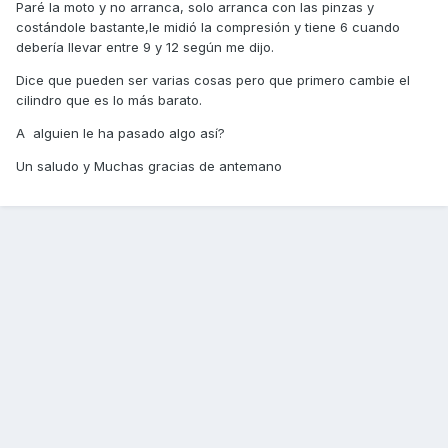
Paré la moto y no arranca, solo arranca con las pinzas y
costándole bastante,le midió la compresión y tiene 6 cuando
debería llevar entre 9 y 12 según me dijo.
Dice que pueden ser varias cosas pero que primero cambie el
cilindro que es lo más barato.
A alguien le ha pasado algo así?
Un saludo y Muchas gracias de antemano