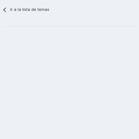
Ir a la lista de temas