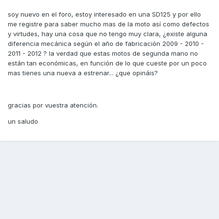
soy nuevo en el foro, estoy interesado en una SD125 y por ello
me registre para saber mucho mas de la moto así como defectos
y virtudes, hay una cosa que no tengo muy clara, ¿existe alguna
diferencia mecánica según el año de fabricación 2009 - 2010 -
2011 - 2012 ? la verdad que estas motos de segunda mano no
están tan económicas, en función de lo que cueste por un poco
mas tienes una nueva a estrenar... ¿que opináis?
gracias por vuestra atención.
un saludo