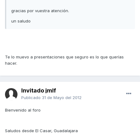
gracias por vuestra atención.
un saludo
Te lo muevo a presentaciones que seguro es lo que querías
hacer.
Invitado jmlf
Publicado
31 de Mayo del 2012
Bienvenido al foro
Saludos desde El Casar, Guadalajara