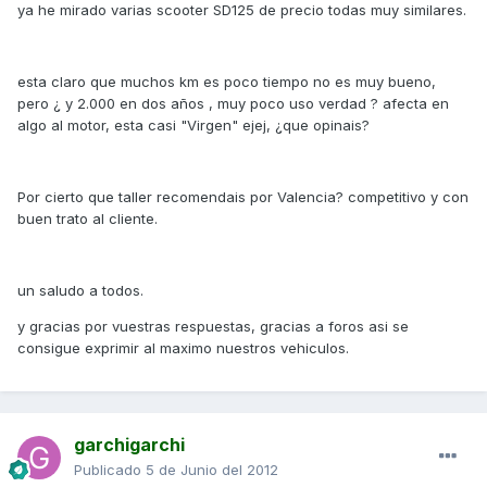
ya he mirado varias scooter SD125 de precio todas muy similares.
esta claro que muchos km es poco tiempo no es muy bueno,
pero ¿ y 2.000 en dos años , muy poco uso verdad ? afecta en
algo al motor, esta casi "Virgen" ejej, ¿que opinais?
Por cierto que taller recomendais por Valencia? competitivo y con
buen trato al cliente.
un saludo a todos.
y gracias por vuestras respuestas, gracias a foros asi se
consigue exprimir al maximo nuestros vehiculos.
garchigarchi
Publicado
5 de Junio del 2012