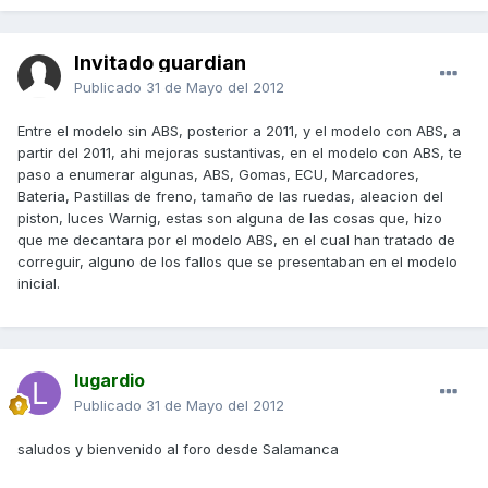
Invitado guardian
Publicado
31 de Mayo del 2012
Entre el modelo sin ABS, posterior a 2011, y el modelo con ABS, a
partir del 2011, ahi mejoras sustantivas, en el modelo con ABS, te
paso a enumerar algunas, ABS, Gomas, ECU, Marcadores,
Bateria, Pastillas de freno, tamaño de las ruedas, aleacion del
piston, luces Warnig, estas son alguna de las cosas que, hizo
que me decantara por el modelo ABS, en el cual han tratado de
correguir, alguno de los fallos que se presentaban en el modelo
inicial.
lugardio
Publicado
31 de Mayo del 2012
saludos y bienvenido al foro desde Salamanca