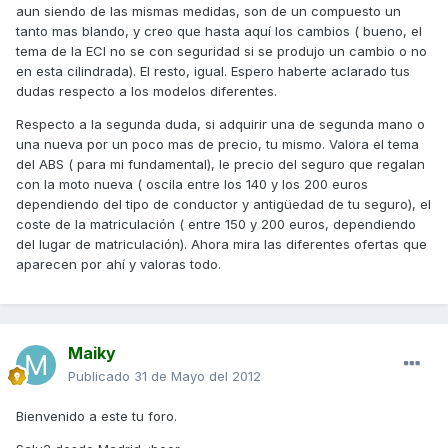
aun siendo de las mismas medidas, son de un compuesto un
tanto mas blando, y creo que hasta aquí los cambios ( bueno, el
tema de la ECI no se con seguridad si se produjo un cambio o no
en esta cilindrada). El resto, igual. Espero haberte aclarado tus
dudas respecto a los modelos diferentes.
Respecto a la segunda duda, si adquirir una de segunda mano o
una nueva por un poco mas de precio, tu mismo. Valora el tema
del ABS ( para mi fundamental), le precio del seguro que regalan
con la moto nueva ( oscila entre los 140 y los 200 euros
dependiendo del tipo de conductor y antigüedad de tu seguro), el
coste de la matriculación ( entre 150 y 200 euros, dependiendo
del lugar de matriculación). Ahora mira las diferentes ofertas que
aparecen por ahí y valoras todo.
Maiky
Publicado
31 de Mayo del 2012
Bienvenido a este tu foro.