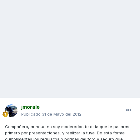
jmorale
Publicado
31 de Mayo del 2012
Compañero, aunque no soy moderador, te diría que te pasaras
primero por presentaciones, y realizar la tuya. De esta forma
cumplimentas los requisitos o normas del foro y seguro que