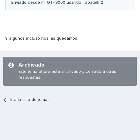
Enviado desde mi GT-I9000 usando Tapatalk 2
Y algunos incluso nos las quedamos
Archivado
Este tema ahora está archivado y cerrado a otras
respuestas.
Ir a la lista de temas