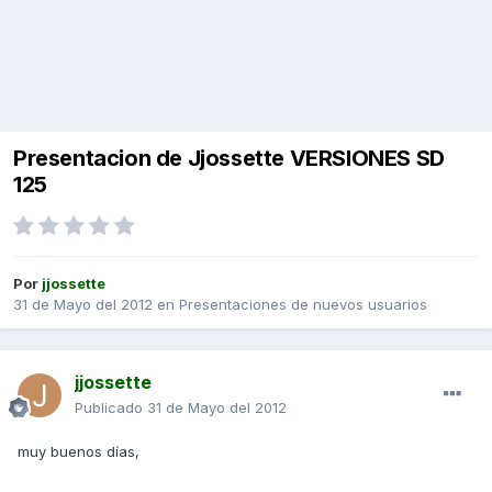
Presentacion de Jjossette VERSIONES SD
125
Por
jjossette
31 de Mayo del 2012
en
Presentaciones de nuevos usuarios
jjossette
Publicado
31 de Mayo del 2012
muy buenos días,