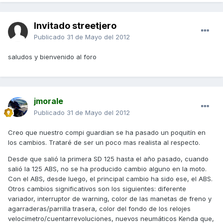
Invitado streetjero
Publicado
31 de Mayo del 2012
saludos y bienvenido al foro
jmorale
Publicado
31 de Mayo del 2012
Creo que nuestro compi guardian se ha pasado un poquitín en
los cambios. Trataré de ser un poco mas realista al respecto.
Desde que salió la primera SD 125 hasta el año pasado, cuando
salió la 125 ABS, no se ha producido cambio alguno en la moto.
Con el ABS, desde luego, el principal cambio ha sido ese, el ABS.
Otros cambios significativos son los siguientes: diferente
variador, interruptor de warning, color de las manetas de freno y
agarraderas/parrilla trasera, color del fondo de los relojes
velocímetro/cuentarrevoluciones, nuevos neumáticos Kenda que,