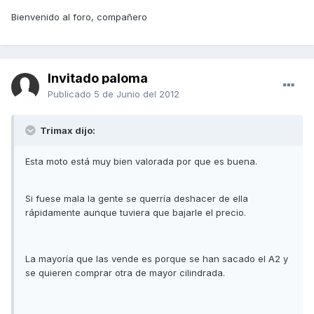
Bienvenido al foro, compañero
Invitado paloma
Publicado
5 de Junio del 2012
Trimax dijo:
Esta moto está muy bien valorada por que es buena.
Si fuese mala la gente se querría deshacer de ella
rápidamente aunque tuviera que bajarle el precio.
La mayoría que las vende es porque se han sacado el A2 y
se quieren comprar otra de mayor cilindrada.