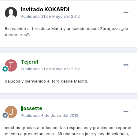
Invitado KOKARDI
Publicado
31 de Mayo del 2012
Bienvenido al foro Jose Maria y un saludo desde Zaragoza, ¿de
donde eres?.
Tejera1
Publicado
31 de Mayo del 2012
Saludos y bienvenido al foro desde Madrid.
jjossette
Publicado
4 de Junio del 2012
muchas gracias a todos por las respuestas y gracias por reportar
el tema a presentaciones... Mi nombre es jose y soy de valencia,