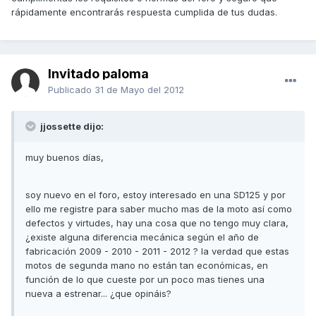
rápidamente encontrarás respuesta cumplida de tus dudas.
Invitado paloma
Publicado
31 de Mayo del 2012
jjossette dijo:
muy buenos días,
soy nuevo en el foro, estoy interesado en una SD125 y por
ello me registre para saber mucho mas de la moto así como
defectos y virtudes, hay una cosa que no tengo muy clara,
¿existe alguna diferencia mecánica según el año de
fabricación 2009 - 2010 - 2011 - 2012 ? la verdad que estas
motos de segunda mano no están tan económicas, en
función de lo que cueste por un poco mas tienes una
nueva a estrenar... ¿que opináis?