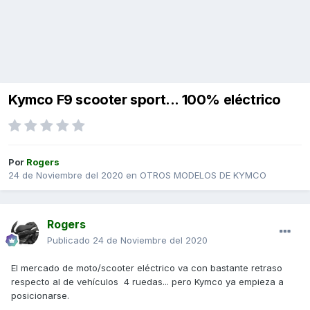
Kymco F9 scooter sport... 100% eléctrico
Por
Rogers
24 de Noviembre del 2020
en
OTROS MODELOS DE KYMCO
Rogers
Publicado
24 de Noviembre del 2020
El mercado de moto/scooter eléctrico va con bastante retraso
respecto al de vehículos 4 ruedas... pero Kymco ya empieza a
posicionarse.