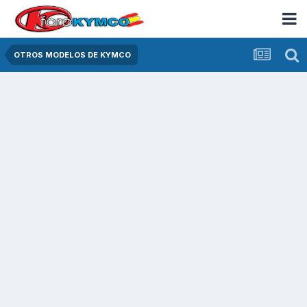
OTROS MODELOS DE KYMCO