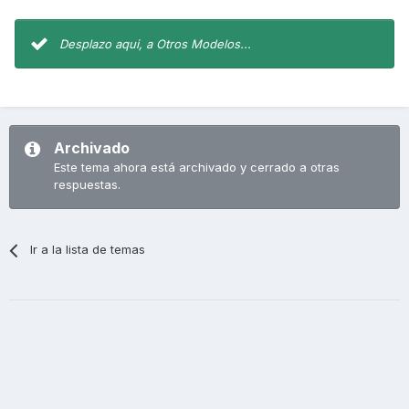
Desplazo aqui, a Otros Modelos...
Archivado
Este tema ahora está archivado y cerrado a otras
respuestas.
Ir a la lista de temas