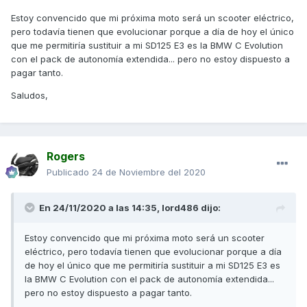
Estoy convencido que mi próxima moto será un scooter eléctrico,
pero todavía tienen que evolucionar porque a día de hoy el único
que me permitiría sustituir a mi SD125 E3 es la BMW C Evolution
con el pack de autonomía extendida... pero no estoy dispuesto a
pagar tanto.
Saludos,
Rogers
Publicado
24 de Noviembre del 2020
En 24/11/2020 a las 14:35,
lord486
dijo:
Estoy convencido que mi próxima moto será un scooter
eléctrico, pero todavía tienen que evolucionar porque a día
de hoy el único que me permitiría sustituir a mi SD125 E3 es
la BMW C Evolution con el pack de autonomía extendida...
pero no estoy dispuesto a pagar tanto.