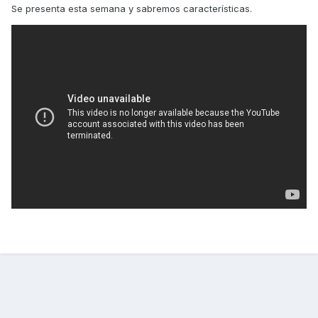
Se presenta esta semana y sabremos características.