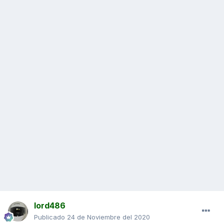
lord486
Publicado
24 de Noviembre del 2020