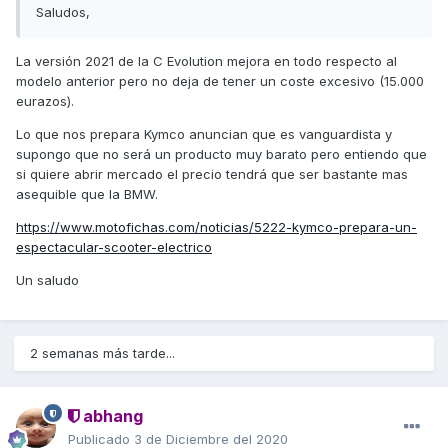
Saludos,
La versión 2021 de la C Evolution mejora en todo respecto al
modelo anterior pero no deja de tener un coste excesivo (15.000
eurazos).
Lo que nos prepara Kymco anuncian que es vanguardista y
supongo que no será un producto muy barato pero entiendo que
si quiere abrir mercado el precio tendrá que ser bastante mas
asequible que la BMW.
https://www.motofichas.com/noticias/5222-kymco-prepara-un-
espectacular-scooter-electrico
Un saludo
2 semanas más tarde...
abhang
Publicado
3 de Diciembre del 2020