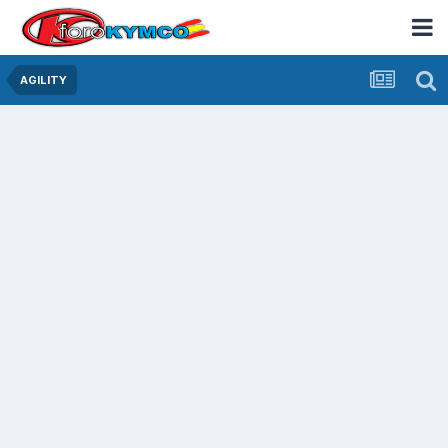
AGILITY