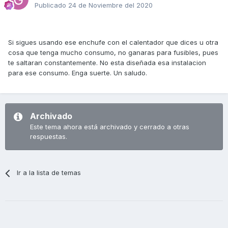
Publicado
24 de Noviembre del 2020
Si sigues usando ese enchufe con el calentador que dices u otra
cosa que tenga mucho consumo, no ganaras para fusibles, pues
te saltaran constantemente. No esta diseñada esa instalacion
para ese consumo. Enga suerte. Un saludo.
Archivado
Este tema ahora está archivado y cerrado a otras
respuestas.
Ir a la lista de temas