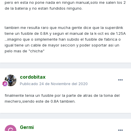
pero en esta no pone nada en ningun manual,solo me salen los 2
de la bateria y no estan fundidos ninguno.
tambien me resulta raro que mucha gente dice que la superdink
tiene un fusible de 0.8A y segun el manual de la k-xct es de 1.25A
...imagino que o simplemente han subido el fusible de fabrica o
igual tiene un cable de mayor seccion y poder soportar asi un
pelo mas de "chicha"
cordobitax
Publicado
24 de Noviembre del 2020
finalmente tenia un fusible por la parte de atras de la toma del
mechero,siendo este de 0.8A tambien.
Germi