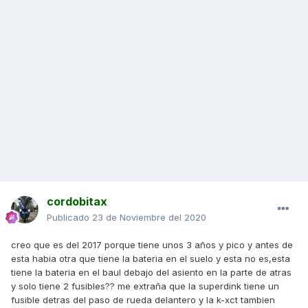
cordobitax
Publicado
23 de Noviembre del 2020
creo que es del 2017 porque tiene unos 3 años y pico y antes de
esta habia otra que tiene la bateria en el suelo y esta no es,esta
tiene la bateria en el baul debajo del asiento en la parte de atras
y solo tiene 2 fusibles?? me extraña que la superdink tiene un
fusible detras del paso de rueda delantero y la k-xct tambien